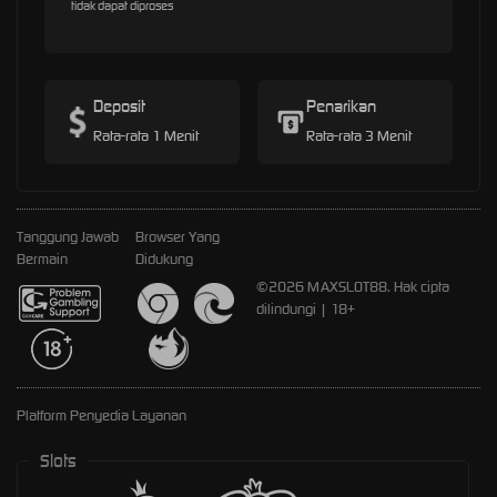
tidak dapat diproses
Deposit
Penarikan
Rata-rata 1 Menit
Rata-rata 3 Menit
Tanggung Jawab
Browser Yang
Bermain
Didukung
©2026 MAXSLOT88. Hak cipta
dilindungi | 18+
Platform Penyedia Layanan
Slots