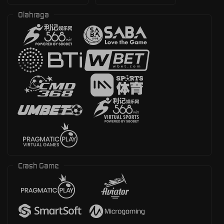
Olahraga
Crash Game