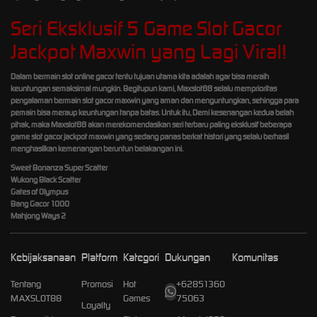
Seri Eksklusif 5 Game Slot Gacor
Jackpot Maxwin yang Lagi Viral!
Dalam bermain slot online gacor tentu tujuan utama kita adalah agar bisa meraih
keuntungan semaksimal mungkin. Begitupun kami, Maxslot88 selalu memprioritas
pengalaman bermain slot gacor maxwin yang aman dan menguntungkan, sehingga para
pemain bisa meraup keuntungan tanpa batas. Untuk itu, Demi kesenangan kedua belah
pihak, maka Maxslot88 akan merekomendasikan seri terbaru paling eksklusif beberapa
game slot gacor jackpot maxwin yang sedang panas berkat histori yang selalu berhasil
menghasilkan kemenangan beruntun belakangan ini.
Sweet Bonanza Super Scatter
Wukong Black Scatter
Gates of Olympus
Bang Gacor 1000
Mahjong Ways 2
Kebijaksanaan
Platform
Kategori
Dukungan
Komunitas
Tentang
Promosi
Hot
+62851360
MAXSLOT88
Games
75063
Loyalty