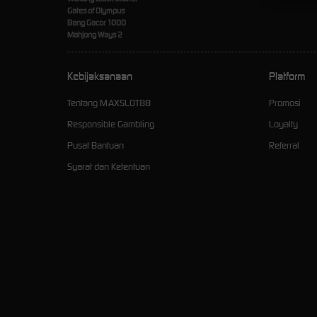
Gates of Olympus
Bang Gacor 1000
Mahjong Ways 2
Kebijaksanaan
Platform
Tentang MAXSLOT88
Promosi
Responsible Gambling
Loyalty
Pusat Bantuan
Referral
Syarat dan Ketentuan