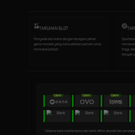
TARUHAN SLOT
TAR
Penyedia slot online dengan beragam pilihan
Sportsboo
game menarik yang memudahkan pemain untuk
menawark
mencapai jackpot
tinggi, d
banyak u
* Selama bank maintenance dan bank offline deposit dan penarikan