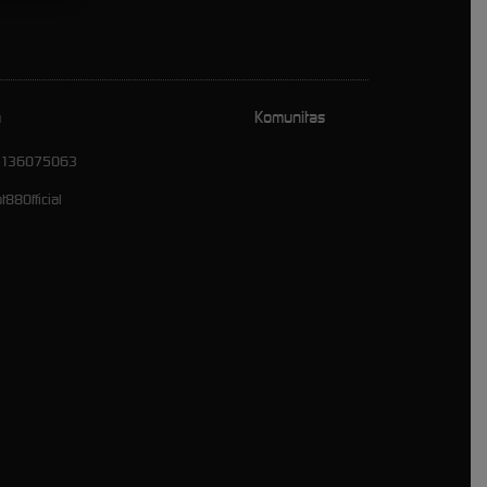
n
Komunitas
5136075063
t88Official