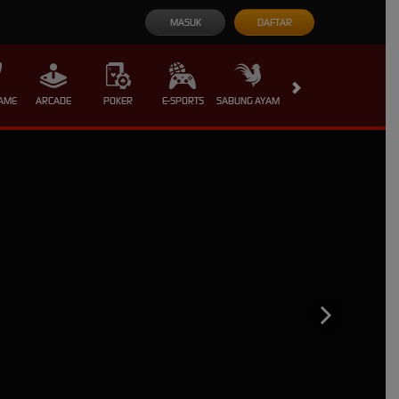
MASUK
DAFTAR
GAME
ARCADE
POKER
E-SPORTS
SABUNG AYAM
PROMOSI