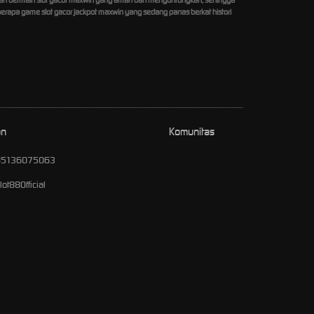
laman bermain slot gacor maxwin yang aman dan menguntungkan, sehingga
erapa game slot gacor jackpot maxwin yang sedang panas berkat histori
an
Komunitas
85136075063
ot88Official