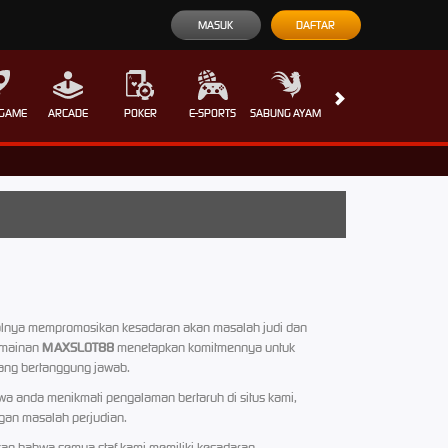
MASUK
DAFTAR
 GAME
ARCADE
POKER
E-SPORTS
SABUNG AYAM
PROMOSI
alnya mempromosikan kesadaran akan masalah judi dan
rmainan
MAXSLOT88
menetapkan komitmennya untuk
yang bertanggung jawab.
a anda menikmati pengalaman bertaruh di situs kami,
gan masalah perjudian.
an bahwa semua staf kami memiliki kesadaran