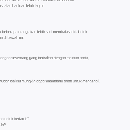
 atau bantuan lebih lanjut.
berapa orang akan lebih sulit membatasi diri. Untuk
 di bawah ini:
dengan seseorang yang berkaitan dengan taruhan anda,
tanyaan berikut mungkin dapat membantu anda untuk mengenali.
n untuk bertaruh?
nda?