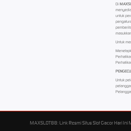
Di
MAXS
menyedia
untuk per
pengatura
pemberita
masukkan 
Untuk me
Menetapka
Perhatika
Perhatika
PENGECUA
Untuk pel
pelangga
Pelanggan
MAXSLOT88: Link Resmi Situs Slot Gacor Hari Ini