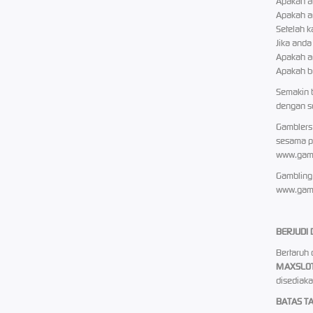
Apakah a
Apakah a
Setelah 
Jika anda
Apakah ar
Apakah be
Semakin 
dengan se
Gamblers
sesama pe
www.gamb
Gambling 
www.gamb
BERJUDI
Bertaruh 
MAXSLO
disediaka
BATAS T