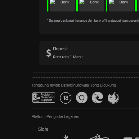
* Selama bank maintenance dan bank offline deposit dan penarik
Deposit
Rata-rata 1 Menit
Tanggung Jawab Bermain
Browser Yang Didukung
Platform Penyedia Layanan
Slots