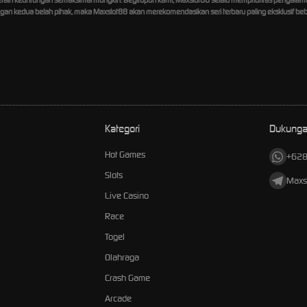
sa meraih keuntungan semaksimal mungkin. Begitupun kami, Maxslot88 selalu memprioritas penga
gan kedua belah pihak, maka Maxslot88 akan merekomendasikan seri terbaru paling eksklusif beb
Kategori
Dukung
Hot Games
+62
Slots
Maxsl
Live Casino
Race
Togel
Olahraga
Crash Game
Arcade