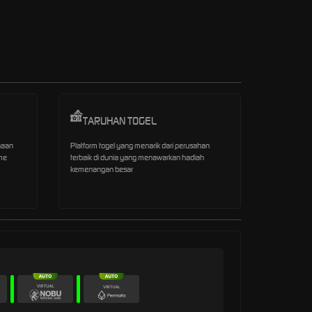
TARUHAN TOGEL
haan
Platform togel yang menarik dari perusahan
ame
terbaik di dunia yang menawarkan hadiah
kemenangan besar