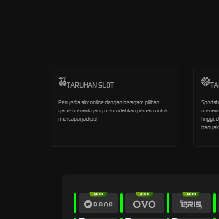
TARUHAN SLOT
TA
Penyedia slot online dengan beragam pilihan
Sportsb
game menarik yang memudahkan pemain untuk
menawar
mencapai jackpot
tinggi,
banyak 