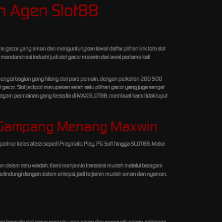
in Agen Slot88
e gacor yang aman dan menguntungkan lewat daftar pilihan link toto slot
 mendominasi industri judi slot gacor maxwin dari awal pertama kali
engisi bagian yang hilang dari para pemain, dengan perkalian 200 500
t gacor. Slot jackpot merupakan salah satu pilihan gacor yang juga sangat
beragam permainan yang tersedia di MAXSLOT88, membuat kami tidak luput
r Gampang Menang Maxwin
 partner kelas atass seperti Pragmatic Play, PG Soft hingga SLOT88. Maka
an dalam satu wadah. Kami menjamin transaksi mudah melalui beragam
terlindungi dengan sistem enkripsi, jadi terjamin mudah aman dan nyaman.