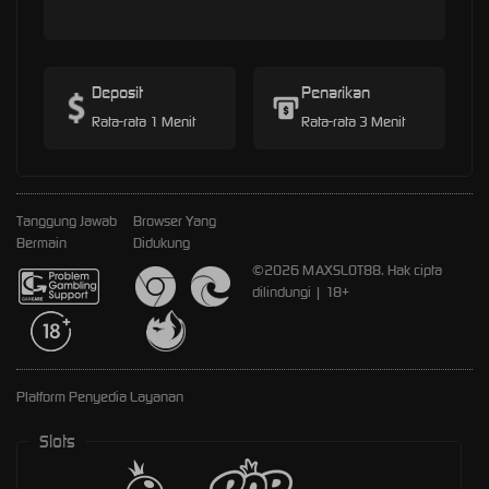
Deposit
Penarikan
Rata-rata 1 Menit
Rata-rata 3 Menit
Tanggung Jawab
Browser Yang
Bermain
Didukung
©2026 MAXSLOT88. Hak cipta
dilindungi | 18+
Platform Penyedia Layanan
Slots