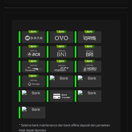
* Selama bank maintenance dan bank offline deposit dan penarikan
tidak dapat diproses