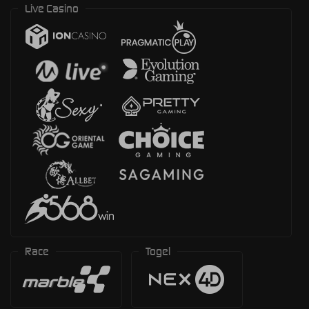
Live Casino
Race
Togel