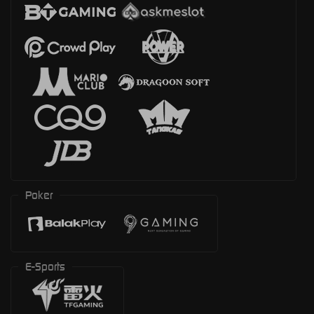
Poker
E-Sports