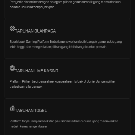
Penyedia slot online dengan beragam pilihan game menarik yang memudahkan
pemain untuk mencapai jackpot
TARUHAN OLAHRAGA
Sportsbook Gaming Platform Terbaik menawarkan lebih banyak game, odds yang
lebih tinggi, dan menyediakan pilihan yang lebih banyak untuk pemain.
TARUHAN LIVE KASINO
Platform Pilihan bagi perusahaan-perusahaan terbaik di dunia, dengan pilihan
variasi game terbanyak
TARUHAN TOGEL
Platform togel yang menarik dari perusahan terbaik di dunia yang menawarkan
hadiah kemenangan besar