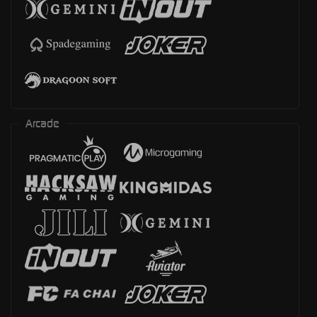
Arcade