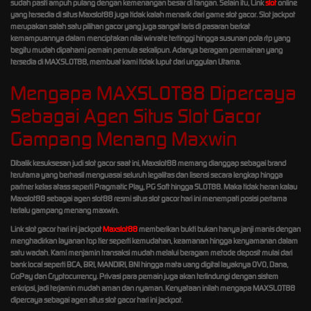
sudah pasti ampuh pulang dengan kemenangan besar di tangan. Selain itu, Link
slot
online
yang tersedia di situs Maxslot88 juga tidak kalah menarik dari game slot gacor. Slot jackpot
merupakan salah satu pilihan gacor yang juga sangat laris di pasaran berkat
kemampuannya dalam menciptakan nilai winrate tertinggi hingga susunan pola rtp yang
begitu mudah dipahami pemain pemula sekalipun. Adanya beragam permainan yang
tersedia di MAXSLOT88, membuat kami tidak luput dari unggulan Utama.
Mengapa MAXSLOT88 Dipercaya
Sebagai Agen Situs Slot Gacor
Gampang Menang Maxwin
Dibalik kesuksesan judi slot gacor saat ini, Maxslot88 memang dianggap sebagai brand
terutama yang berhasil menguasai seluruh legalitas dan lisensi secara lengkap hingga
partner kelas atass seperti Pragmatic Play, PG Soft hingga SLOT88. Maka tidak heran kalau
Maxslot88 sebagai agen slot88 resmi situs slot gacor hari ini menempati posisi pertama
terlalu gampang menang maxwin.
Link slot gacor hari ini jackpot
Maxslot88
memberikan bukti bukan hanya janji manis dengan
menghadirkan layanan top tier seperti kemudahan, keamanan hingga kenyamanan dalam
satu wadah. Kami menjamin transaksi mudah melalui beragam metode deposit mulai dari
bank local seperti BCA, BRI, MANDIRI, BNI hingga mata uang digital layaknya OVO, Dana,
GoPay dan Cryptocurrency. Privasi para pemain juga akan terlindungi dengan sistem
enkripsi, jadi terjamin mudah aman dan nyaman. Kenyataan inilah mengapa MAXSLOT88
dipercaya sebagai agen situs slot gacor hari ini jackpot.