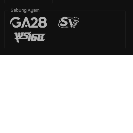
Sabung Ayam