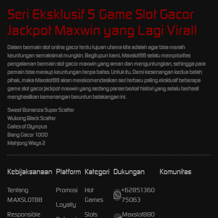
Seri Eksklusif 5 Game Slot Gacor
Jackpot Maxwin yang Lagi Viral!
Dalam bermain slot online gacor tentu tujuan utama kita adalah agar bisa meraih
keuntungan semaksimal mungkin. Begitupun kami, Maxslot88 selalu memprioritas
pengalaman bermain slot gacor maxwin yang aman dan menguntungkan, sehingga para
pemain bisa meraup keuntungan tanpa batas. Untuk itu, Demi kesenangan kedua belah
pihak, maka Maxslot88 akan merekomendasikan seri terbaru paling eksklusif beberapa
game slot gacor jackpot maxwin yang sedang panas berkat histori yang selalu berhasil
menghasilkan kemenangan beruntun belakangan ini.
Sweet Bonanza Super Scatter
Wukong Black Scatter
Gates of Olympus
Bang Gacor 1000
Mahjong Ways 2
Kebijaksanaan
Platform
Kategori
Dukungan
Komunitas
Tentang
Promosi
Hot
+62851360
MAXSLOT88
Games
75063
Loyalty
Responsible
Slots
Maxslot88O