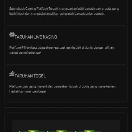
Sportsbook Gaming Platform Terbaik menawarkan lebih banyak game, odds yang
lebih tinggi, dan menyediakan pilihan yang lebih banyak untuk pemain.
TARUHAN LIVE KASINO
Platform Pilihan bagi perusahaan-perusahaan terbaik di dunia, dengan pilihan
variasi game terbanyak
TARUHAN TOGEL
Platform togel yang menarik dari perusahan terbaik di dunia yang menawarkan
hadiah kemenangan besar