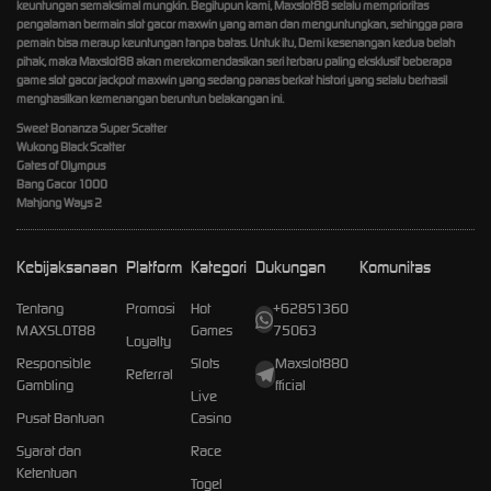
keuntungan semaksimal mungkin. Begitupun kami, Maxslot88 selalu memprioritas
pengalaman bermain slot gacor maxwin yang aman dan menguntungkan, sehingga para
pemain bisa meraup keuntungan tanpa batas. Untuk itu, Demi kesenangan kedua belah
pihak, maka Maxslot88 akan merekomendasikan seri terbaru paling eksklusif beberapa
game slot gacor jackpot maxwin yang sedang panas berkat histori yang selalu berhasil
menghasilkan kemenangan beruntun belakangan ini.
Sweet Bonanza Super Scatter
Wukong Black Scatter
Gates of Olympus
Bang Gacor 1000
Mahjong Ways 2
Kebijaksanaan
Platform
Kategori
Dukungan
Komunitas
Tentang
Promosi
Hot
+62851360
MAXSLOT88
Games
75063
Loyalty
Responsible
Slots
Maxslot88O
Referral
Gambling
fficial
Live
Pusat Bantuan
Casino
Syarat dan
Race
Ketentuan
Togel