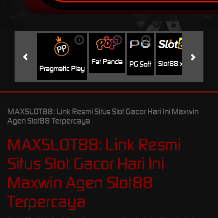
i
i
i
i
i
Facha
Fat Panda
Slot88 x PP
PG Soft
Pragmatic Play
MAXSLOT88: Link Resmi Situs Slot Gacor Hari Ini Maxwin
Agen Slot88 Terpercaya
MAXSLOT88: Link Resmi
Situs Slot Gacor Hari Ini
Maxwin Agen Slot88
Terpercaya