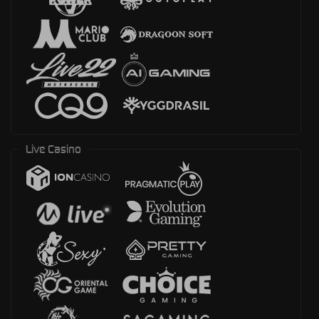
Live Casino