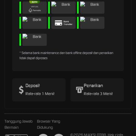
* Selama bank maintenance dan bank offline deposit dan penarikan
tidak dapat diproses
Deposit
Penarikan
Rata-rata 1 Menit
Rata-rata 3 Menit
Tanggung Jawab
Browser Yang
Bermain
Didukung
©2026 MAXSLOT88. Hak cipta