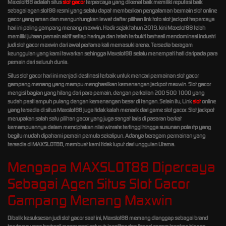
Maxslot88 adalah situs
slot gacor
terpercaya yang dikenal baik memiliki reputasi baik
sebagai agen slot88 resmi yang selalu dapat memberikan pengalaman bermain slot online
gacor yang aman dan menguntungkan lewat daftar pilihan link toto slot jackpot terpercaya
hari ini paling gampang menang maxwin. Hadir sejak tahun 2019, kini Maxslot88 telah
memiliki jutaan pemain aktif setiap harinya dan telah terbukti berhasil mendominasi industri
judi slot gacor maxwin dari awal pertama kali memasuki arena. Tersedia beragam
keunggulan yang kami tawarkan sehingga Maxslot88 selalu menempati hati daripada para
pemain dari seluruh dunia.
Situs slot gacor hari ini menjadi destinasi terbaik untuk mencari permainan slot gacor
gampang menang yang mampu menghasilkan kemenangan jackpot maxwin. Slot gacor
mengisi bagian yang hilang dari para pemain, dengan perkalian 200 500 1000 yang
sudah pasti ampuh pulang dengan kemenangan besar di tangan. Selain itu, Link
slot
online
yang tersedia di situs Maxslot88 juga tidak kalah menarik dari game slot gacor. Slot jackpot
merupakan salah satu pilihan gacor yang juga sangat laris di pasaran berkat
kemampuannya dalam menciptakan nilai winrate tertinggi hingga susunan pola rtp yang
begitu mudah dipahami pemain pemula sekalipun. Adanya beragam permainan yang
tersedia di MAXSLOT88, membuat kami tidak luput dari unggulan Utama.
Mengapa MAXSLOT88 Dipercaya
Sebagai Agen Situs Slot Gacor
Gampang Menang Maxwin
Dibalik kesuksesan judi slot gacor saat ini, Maxslot88 memang dianggap sebagai brand