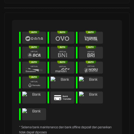
* Selama bank maintenance dan bank offline deposit dan penarikan
tidak dapat diproses