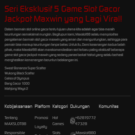
Seri Eksklusif 5 Game Slot Gacor
Jackpot Maxwin yang Lagi Viral!
Dalam bermain slot online gacor tentu tujuan utama kita adalah agar bisa meraih
keuntungan semaksimal mungkin. Begitupun kami, Maxslot88 selalu memprioritas
pengalaman bermain slot gacor maxwin yang aman dan menguntungkan, sehingga para
pemain bisa meraup keuntungan tanpa batas. Untuk itu, Demi kesenangan kedua belah
pihak, maka Maxslot88 akan merekomendasikan seri terbaru paling eksklusif beberapa
game slot gacor jackpot maxwin yang sedang panas berkat histori yang selalu berhasil
menghasilkan kemenangan beruntun belakangan ini.
Sweet Bonanza Super Scatter
Wukong Black Scatter
Gates of Olympus
Bang Gacor 1000
Mahjong Ways 2
Kebijaksanaan
Platform
Kategori
Dukungan
Komunitas
Tentang
Promosi
Hot
+62819772
MAXSLOT88
Games
47328
Loyalty
Responsible
Slots
Maxslot88O