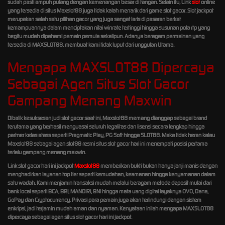
sudah pasti ampuh pulang dengan kemenangan besar di tangan. Selain itu, Link
slot
online
yang tersedia di situs Maxslot88 juga tidak kalah menarik dari game slot gacor. Slot jackpot
merupakan salah satu pilihan gacor yang juga sangat laris di pasaran berkat
kemampuannya dalam menciptakan nilai winrate tertinggi hingga susunan pola rtp yang
begitu mudah dipahami pemain pemula sekalipun. Adanya beragam permainan yang
tersedia di MAXSLOT88, membuat kami tidak luput dari unggulan Utama.
Mengapa MAXSLOT88 Dipercaya
Sebagai Agen Situs Slot Gacor
Gampang Menang Maxwin
Dibalik kesuksesan judi slot gacor saat ini, Maxslot88 memang dianggap sebagai brand
terutama yang berhasil menguasai seluruh legalitas dan lisensi secara lengkap hingga
partner kelas atass seperti Pragmatic Play, PG Soft hingga SLOT88. Maka tidak heran kalau
Maxslot88 sebagai agen slot88 resmi situs slot gacor hari ini menempati posisi pertama
terlalu gampang menang maxwin.
Link slot gacor hari ini jackpot
Maxslot88
memberikan bukti bukan hanya janji manis dengan
menghadirkan layanan top tier seperti kemudahan, keamanan hingga kenyamanan dalam
satu wadah. Kami menjamin transaksi mudah melalui beragam metode deposit mulai dari
bank local seperti BCA, BRI, MANDIRI, BNI hingga mata uang digital layaknya OVO, Dana,
GoPay dan Cryptocurrency. Privasi para pemain juga akan terlindungi dengan sistem
enkripsi, jadi terjamin mudah aman dan nyaman. Kenyataan inilah mengapa MAXSLOT88
dipercaya sebagai agen situs slot gacor hari ini jackpot.