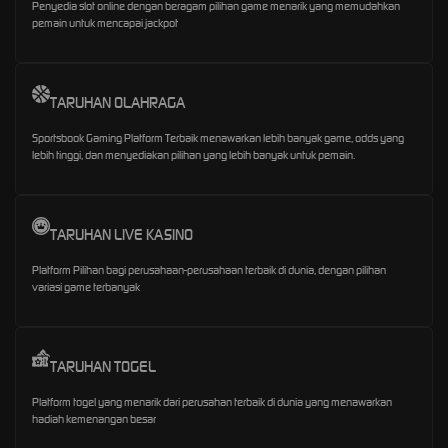
Penyedia slot online dengan beragam pilihan game menarik yang memudahkan
pemain untuk mencapai jackpot
TARUHAN OLAHRAGA
Sportsbook Gaming Platform Terbaik menawarkan lebih banyak game, odds yang
lebih tinggi, dan menyediakan pilihan yang lebih banyak untuk pemain.
TARUHAN LIVE KASINO
Platform Pilihan bagi perusahaan-perusahaan terbaik di dunia, dengan pilihan
variasi game terbanyak
TARUHAN TOGEL
Platform togel yang menarik dari perusahan terbaik di dunia yang menawarkan
hadiah kemenangan besar