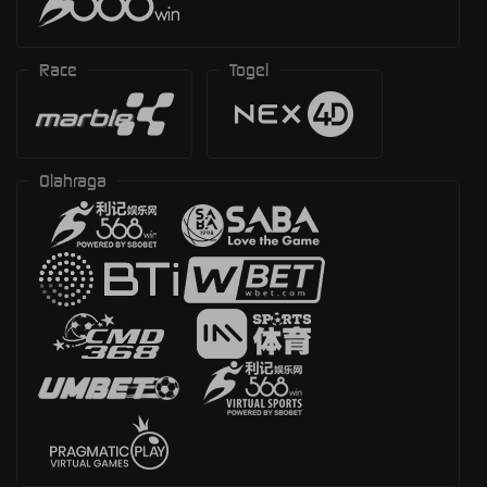
Race
Togel
Olahraga