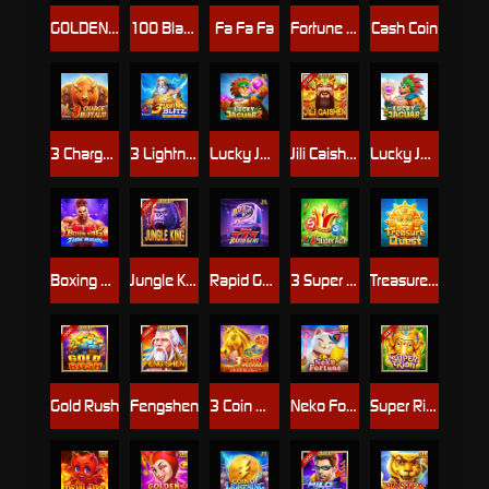
GOLDEN EMPIRE 2
100 Blazing Clover
Fa Fa Fa
Fortune Hook Boom
Cash Coin
3 Charge Buffalo
3 Lightning Blitz
Lucky Jaguar 2
Jili Caishen
Lucky Jaguar
Boxing King Title Match
Jungle King
Rapid Gems 777
3 Super Ace
Treasure Quest
Gold Rush
Fengshen
3 Coin Wild Horse
Neko Fortune
Super Rich