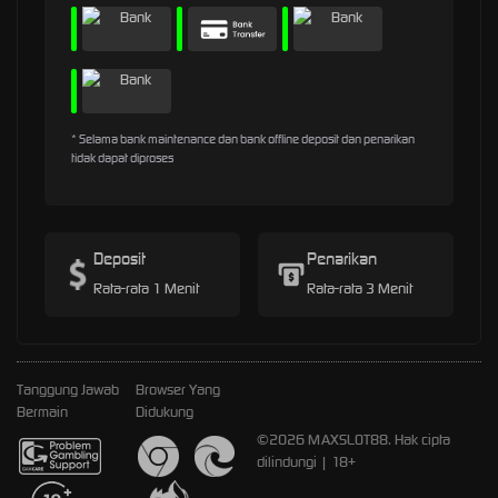
* Selama bank maintenance dan bank offline deposit dan penarikan
tidak dapat diproses
Deposit
Penarikan
Rata-rata 1 Menit
Rata-rata 3 Menit
Tanggung Jawab
Browser Yang
Bermain
Didukung
©2026 MAXSLOT88. Hak cipta
dilindungi | 18+