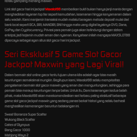
terlalu gampang menang maxwin.
Link slot gacor hari ini jackpot
Maxslot88
memberikan bukti bukan hanya janji manis dengan
menghadirkan layanan top tier seperti kemudahan, keamanan hingga kenyamanan dalam
satu wadah. Kami menjamin transaksi mudah melalui beragam metode deposit mulai dari
bank local seperti BCA, BRI, MANDIRI, BNI hingga mata uang digital layaknya OVO, Dana,
GoPay dan Cryptocurrency. Privasi para pemain juga akan terlindungi dengan sistem
enkripsi, jadi terjamin mudah aman dan nyaman. Kenyataan inilah mengapa MAXSLOT88
dipercaya sebagai agen situs slot gacor hari ini jackpot.
Seri Eksklusif 5 Game Slot Gacor
Jackpot Maxwin yang Lagi Viral!
Dalam bermain slot online gacor tentu tujuan utama kita adalah agar bisa meraih
keuntungan semaksimal mungkin. Begitupun kami, Maxslot88 selalu memprioritas
pengalaman bermain slot gacor maxwin yang aman dan menguntungkan, sehingga para
pemain bisa meraup keuntungan tanpa batas. Untuk itu, Demi kesenangan kedua belah
pihak, maka Maxslot88 akan merekomendasikan seri terbaru paling eksklusif beberapa
game slot gacor jackpot maxwin yang sedang panas berkat histori yang selalu berhasil
menghasilkan kemenangan beruntun belakangan ini.
Sweet Bonanza Super Scatter
Wukong Black Scatter
Gates of Olympus
Bang Gacor 1000
Mahjong Ways 2