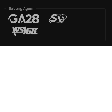
Sabung Ayam