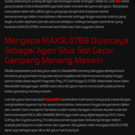
sudah pasti ampuh pulang dengan kemenangan besar di tangan. Selain itu, Link
slot
online
yang tersedia di situs Maxslot88 juga tidak kalah menarik dari game slot gacor. Slot jackpot
merupakan salah satu pilihan gacor yang juga sangat laris di pasaran berkat
kemampuannya dalam menciptakan nilai winrate tertinggi hingga susunan pola rtp yang
begitu mudah dipahami pemain pemula sekalipun. Adanya beragam permainan yang
tersedia di MAXSLOT88, membuat kami tidak luput dari unggulan Utama.
Mengapa MAXSLOT88 Dipercaya
Sebagai Agen Situs Slot Gacor
Gampang Menang Maxwin
Dibalik kesuksesan judi slot gacor saat ini, Maxslot88 memang dianggap sebagai brand
terutama yang berhasil menguasai seluruh legalitas dan lisensi secara lengkap hingga
partner kelas atass seperti Pragmatic Play, PG Soft hingga SLOT88. Maka tidak heran kalau
Maxslot88 sebagai agen slot88 resmi situs slot gacor hari ini menempati posisi pertama
terlalu gampang menang maxwin.
Link slot gacor hari ini jackpot
Maxslot88
memberikan bukti bukan hanya janji manis dengan
menghadirkan layanan top tier seperti kemudahan, keamanan hingga kenyamanan dalam
satu wadah. Kami menjamin transaksi mudah melalui beragam metode deposit mulai dari
bank local seperti BCA, BRI, MANDIRI, BNI hingga mata uang digital layaknya OVO, Dana,
GoPay dan Cryptocurrency. Privasi para pemain juga akan terlindungi dengan sistem
enkripsi, jadi terjamin mudah aman dan nyaman. Kenyataan inilah mengapa MAXSLOT88
dipercaya sebagai agen situs slot gacor hari ini jackpot.