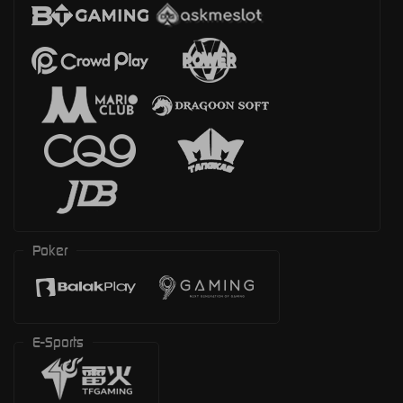
Poker
E-Sports