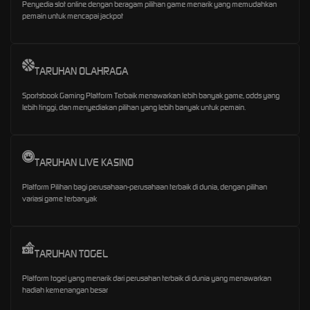
Penyedia slot online dengan beragam pilihan game menarik yang memudahkan
pemain untuk mencapai jackpot
TARUHAN OLAHRAGA
Sportsbook Gaming Platform Terbaik menawarkan lebih banyak game, odds yang
lebih tinggi, dan menyediakan pilihan yang lebih banyak untuk pemain.
TARUHAN LIVE KASINO
Platform Pilihan bagi perusahaan-perusahaan terbaik di dunia, dengan pilihan
variasi game terbanyak
TARUHAN TOGEL
Platform togel yang menarik dari perusahan terbaik di dunia yang menawarkan
hadiah kemenangan besar