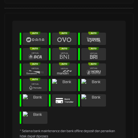
* Selama bank maintenance dan bank offline deposit dan penarikan
tidak dapat diproses