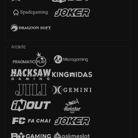
Arcade