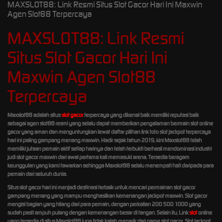
MAXSLOT88: Link Resmi Situs Slot Gacor Hari Ini Maxwin
Agen Slot88 Terpercaya
MAXSLOT88: Link Resmi
Situs Slot Gacor Hari Ini
Maxwin Agen Slot88
Terpercaya
Maxslot88 adalah situs
slot gacor
terpercaya yang dikenal baik memiliki reputasi baik
sebagai agen slot88 resmi yang selalu dapat memberikan pengalaman bermain slot online
gacor yang aman dan menguntungkan lewat daftar pilihan link toto slot jackpot terpercaya
hari ini paling gampang menang maxwin. Hadir sejak tahun 2019, kini Maxslot88 telah
memiliki jutaan pemain aktif setiap harinya dan telah terbukti berhasil mendominasi industri
judi slot gacor maxwin dari awal pertama kali memasuki arena. Tersedia beragam
keunggulan yang kami tawarkan sehingga Maxslot88 selalu menempati hati daripada para
pemain dari seluruh dunia.
Situs slot gacor hari ini menjadi destinasi terbaik untuk mencari permainan slot gacor
gampang menang yang mampu menghasilkan kemenangan jackpot maxwin. Slot gacor
mengisi bagian yang hilang dari para pemain, dengan perkalian 200 500 1000 yang
sudah pasti ampuh pulang dengan kemenangan besar di tangan. Selain itu, Link
slot
online
yang tersedia di situs Maxslot88 juga tidak kalah menarik dari game slot gacor. Slot jackpot