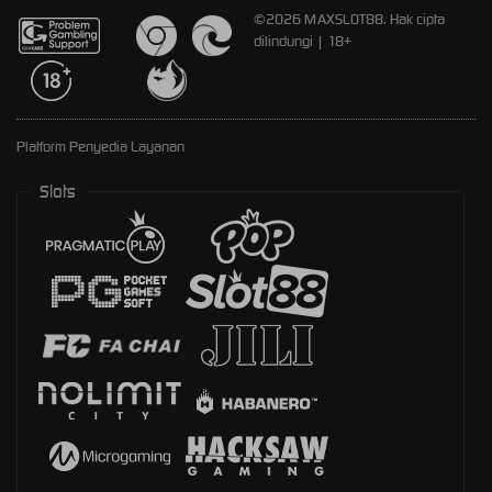
©2026 MAXSLOT88. Hak cipta
dilindungi | 18+
Platform Penyedia Layanan
Slots