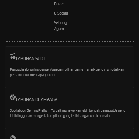
Poker
E-Sports
Sabung
Ayam
TARUHAN SLOT
Penyedia slot online dengan beragam pilihan game menarik yang memudahkan
pemain untuk mencapai jackpot
TARUHAN OLAHRAGA
Sportsbook Gaming Platform Terbaik menawarkan lebih banyak game, odds yang
lebih tinggi, dan menyediakan pilihan yang lebih banyak untuk pemain.