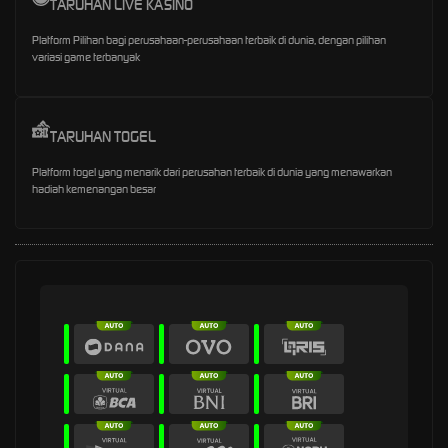
TARUHAN LIVE KASINO
Platform Pilihan bagi perusahaan-perusahaan terbaik di dunia, dengan pilihan
variasi game terbanyak
TARUHAN TOGEL
Platform togel yang menarik dari perusahan terbaik di dunia yang menawarkan
hadiah kemenangan besar