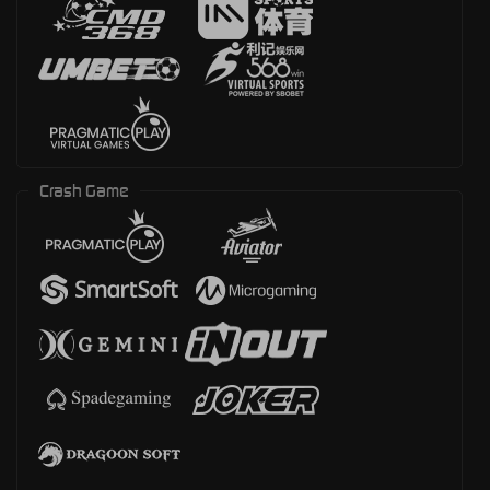
Crash Game