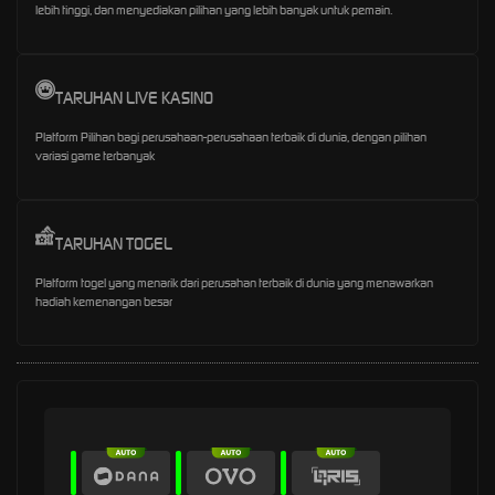
lebih tinggi, dan menyediakan pilihan yang lebih banyak untuk pemain.
TARUHAN LIVE KASINO
Platform Pilihan bagi perusahaan-perusahaan terbaik di dunia, dengan pilihan
variasi game terbanyak
TARUHAN TOGEL
Platform togel yang menarik dari perusahan terbaik di dunia yang menawarkan
hadiah kemenangan besar