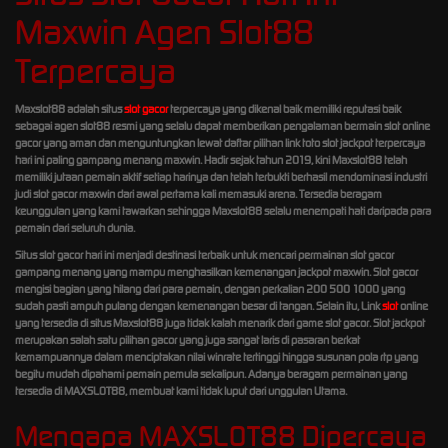
Maxwin Agen Slot88
Terpercaya
Maxslot88 adalah situs
slot gacor
terpercaya yang dikenal baik memiliki reputasi baik
sebagai agen slot88 resmi yang selalu dapat memberikan pengalaman bermain slot online
gacor yang aman dan menguntungkan lewat daftar pilihan link toto slot jackpot terpercaya
hari ini paling gampang menang maxwin. Hadir sejak tahun 2019, kini Maxslot88 telah
memiliki jutaan pemain aktif setiap harinya dan telah terbukti berhasil mendominasi industri
judi slot gacor maxwin dari awal pertama kali memasuki arena. Tersedia beragam
keunggulan yang kami tawarkan sehingga Maxslot88 selalu menempati hati daripada para
pemain dari seluruh dunia.
Situs slot gacor hari ini menjadi destinasi terbaik untuk mencari permainan slot gacor
gampang menang yang mampu menghasilkan kemenangan jackpot maxwin. Slot gacor
mengisi bagian yang hilang dari para pemain, dengan perkalian 200 500 1000 yang
sudah pasti ampuh pulang dengan kemenangan besar di tangan. Selain itu, Link
slot
online
yang tersedia di situs Maxslot88 juga tidak kalah menarik dari game slot gacor. Slot jackpot
merupakan salah satu pilihan gacor yang juga sangat laris di pasaran berkat
kemampuannya dalam menciptakan nilai winrate tertinggi hingga susunan pola rtp yang
begitu mudah dipahami pemain pemula sekalipun. Adanya beragam permainan yang
tersedia di MAXSLOT88, membuat kami tidak luput dari unggulan Utama.
Mengapa MAXSLOT88 Dipercaya