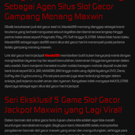
Sebagai Agen Situs Slot Gacor
Gampang Menang Maxwin
Dibalik kesuksesan judi slot gacor saat ini, Maxslot88 memang dianggap sebagai brand
terutama yang berhasil menguasai seluruh legalitas dan lisensi secara lengkap hingga
partner kelas atass seperti Pragmatic Play, PG Soft hingga SLOT88. Maka tidak heran kalau
Maxslot88 sebagai agen slot88 resmi situs slot gacor hari ini menempati posisi pertama
terlalu gampang menang maxwin.
Link slot gacor hari ini jackpot
Maxslot88
memberikan bukti bukan hanya janji manis dengan
menghadirkan layanan top tier seperti kemudahan, keamanan hingga kenyamanan dalam
satu wadah. Kami menjamin transaksi mudah melalui beragam metode deposit mulai dari
bank local seperti BCA, BRI, MANDIRI, BNI hingga mata uang digital layaknya OVO, Dana,
GoPay dan Cryptocurrency. Privasi para pemain juga akan terlindungi dengan sistem
enkripsi, jadi terjamin mudah aman dan nyaman. Kenyataan inilah mengapa MAXSLOT88
dipercaya sebagai agen situs slot gacor hari ini jackpot.
Seri Eksklusif 5 Game Slot Gacor
Jackpot Maxwin yang Lagi Viral!
Dalam bermain slot online gacor tentu tujuan utama kita adalah agar bisa meraih
keuntungan semaksimal mungkin. Begitupun kami, Maxslot88 selalu memprioritas
pengalaman bermain slot gacor maxwin yang aman dan menguntungkan, sehingga para