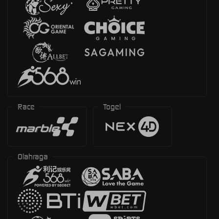
Race
Togel
Olahraga