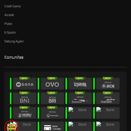
Crash Game
Arcade
Poker
E-Sports
Sabung Ayam
Komunitas