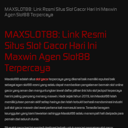
MAXSLOT88: Link Resmi Situs Slot Gacor Hari Ini Maxwin
Agen Slot88 Terpercaya
MAXSLOT88: Link Resmi
Situs Slot Gacor Hari Ini
Maxwin Agen Slot88
Terpercaya
Maxslot88 adalah situs
slot gacor
terpercaya yang dikenal baik memiliki reputasi baik
sebagai agen slot88 resmi yang selalu dapat memberikan pengalaman bermain slot online
gacor yang aman dan menguntungkan lewat daftar pilihan link toto slot jackpot terpercaya
hari ini paling gampang menang maxwin. Hadir sejak tahun 2019, kini Maxslot88 telah
memiliki jutaan pemain aktif setiap harinya dan telah terbukti berhasil mendominasi industri
judi slot gacor maxwin dari awal pertama kali memasuki arena. Tersedia beragam
keunggulan yang kami tawarkan sehingga Maxslot88 selalu menempati hati daripada para
pemain dari seluruh dunia.
Situs slot gacor hari ini menjadi destinasi terbaik untuk mencari permainan slot gacor