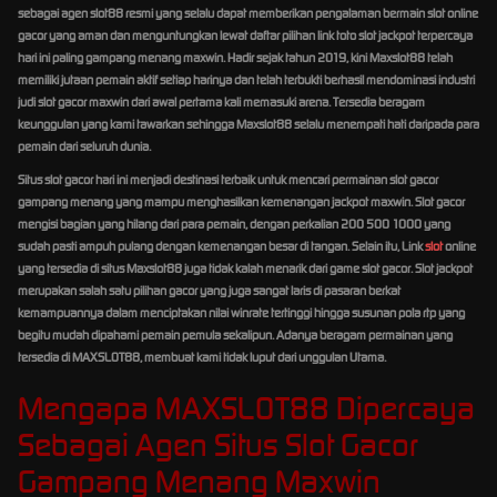
sebagai agen slot88 resmi yang selalu dapat memberikan pengalaman bermain slot online
gacor yang aman dan menguntungkan lewat daftar pilihan link toto slot jackpot terpercaya
hari ini paling gampang menang maxwin. Hadir sejak tahun 2019, kini Maxslot88 telah
memiliki jutaan pemain aktif setiap harinya dan telah terbukti berhasil mendominasi industri
judi slot gacor maxwin dari awal pertama kali memasuki arena. Tersedia beragam
keunggulan yang kami tawarkan sehingga Maxslot88 selalu menempati hati daripada para
pemain dari seluruh dunia.
Situs slot gacor hari ini menjadi destinasi terbaik untuk mencari permainan slot gacor
gampang menang yang mampu menghasilkan kemenangan jackpot maxwin. Slot gacor
mengisi bagian yang hilang dari para pemain, dengan perkalian 200 500 1000 yang
sudah pasti ampuh pulang dengan kemenangan besar di tangan. Selain itu, Link
slot
online
yang tersedia di situs Maxslot88 juga tidak kalah menarik dari game slot gacor. Slot jackpot
merupakan salah satu pilihan gacor yang juga sangat laris di pasaran berkat
kemampuannya dalam menciptakan nilai winrate tertinggi hingga susunan pola rtp yang
begitu mudah dipahami pemain pemula sekalipun. Adanya beragam permainan yang
tersedia di MAXSLOT88, membuat kami tidak luput dari unggulan Utama.
Mengapa MAXSLOT88 Dipercaya
Sebagai Agen Situs Slot Gacor
Gampang Menang Maxwin