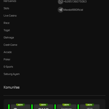
Hot Games
+6285136075063
Slots
Maxslot88Official
Live Casino
Race
Togel
Olahraga
Crash Game
Arcade
Poker
E-Sports
Sabung Ayam
Komunitas