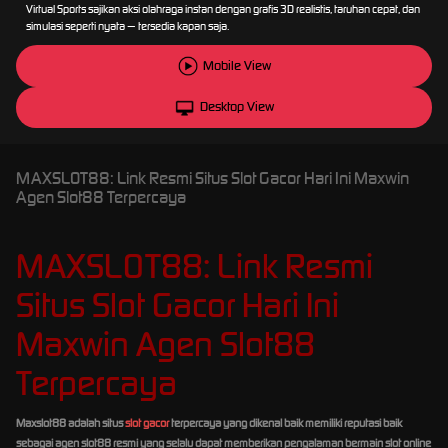
Virtual Sports sajikan aksi olahraga instan dengan grafis 3D realistis, taruhan cepat, dan
simulasi seperti nyata — tersedia kapan saja.
Mobile View
Desktop View
MAXSLOT88: Link Resmi Situs Slot Gacor Hari Ini Maxwin
Agen Slot88 Terpercaya
MAXSLOT88: Link Resmi
Situs Slot Gacor Hari Ini
Maxwin Agen Slot88
Terpercaya
Maxslot88 adalah situs
slot gacor
terpercaya yang dikenal baik memiliki reputasi baik
sebagai agen slot88 resmi yang selalu dapat memberikan pengalaman bermain slot online