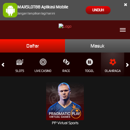
×
MAXSLOT88 Aplikasi Mobile
UNDUH
Jangan tampilkan lagi hari ini
Daftar
Masuk
MES
SLOTS
LIVE CASINO
RACE
TOGEL
OLAHRAGA
C
PP Virtual Sports