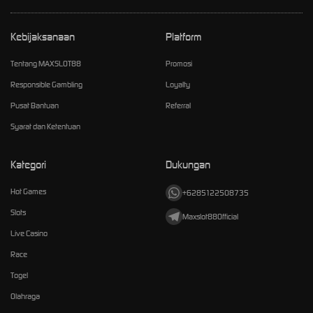
Kebijaksanaan
Platform
Tentang MAXSLOT88
Promosi
Responsible Gambling
Loyalty
Pusat Bantuan
Referral
Syarat dan Ketentuan
Kategori
Dukungan
Hot Games
+6285122508735
Slots
Maxslot88Official
Live Casino
Race
Togel
Olahraga