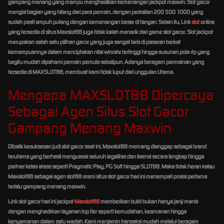
gampang menang yang mampu menghasilkan kemenangan jackpot maxwin. Slot gacor
mengisi bagian yang hilang dari para pemain, dengan perkalian 200 500 1000 yang
sudah pasti ampuh pulang dengan kemenangan besar di tangan. Selain itu, Link
slot
online
yang tersedia di situs Maxslot88 juga tidak kalah menarik dari game slot gacor. Slot jackpot
merupakan salah satu pilihan gacor yang juga sangat laris di pasaran berkat
kemampuannya dalam menciptakan nilai winrate tertinggi hingga susunan pola rtp yang
begitu mudah dipahami pemain pemula sekalipun. Adanya beragam permainan yang
tersedia di MAXSLOT88, membuat kami tidak luput dari unggulan Utama.
Mengapa MAXSLOT88 Dipercaya
Sebagai Agen Situs Slot Gacor
Gampang Menang Maxwin
Dibalik kesuksesan judi slot gacor saat ini, Maxslot88 memang dianggap sebagai brand
terutama yang berhasil menguasai seluruh legalitas dan lisensi secara lengkap hingga
partner kelas atass seperti Pragmatic Play, PG Soft hingga SLOT88. Maka tidak heran kalau
Maxslot88 sebagai agen slot88 resmi situs slot gacor hari ini menempati posisi pertama
terlalu gampang menang maxwin.
Link slot gacor hari ini jackpot
Maxslot88
memberikan bukti bukan hanya janji manis
dengan menghadirkan layanan top tier seperti kemudahan, keamanan hingga
kenyamanan dalam satu wadah. Kami menjamin transaksi mudah melalui beragam