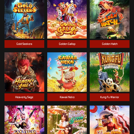
Gold Seekers
Golden Gallop
Golden Hatch
Heavenly Sage
Kawaii Neko
Kung Fu Warrior