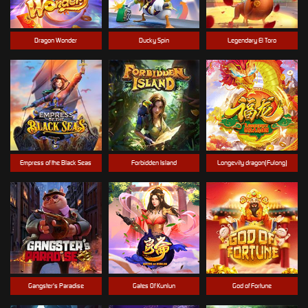
Dragon Wonder
Ducky Spin
Legendary El Toro
Empress of the Black Seas
Forbidden Island
Longevity dragon(Fulong)
Gangster's Paradise
Gates Of Kunlun
God of Fortune