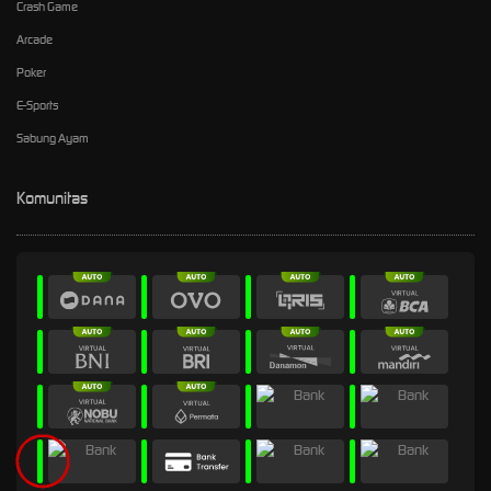
Crash Game
Arcade
Poker
E-Sports
Sabung Ayam
Komunitas