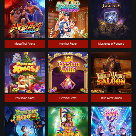
Muay Thai Arena
Nomikai Fever
Mysteries of Pandora
Pawsome Xmas
Persian Gems
Wild West Saloon