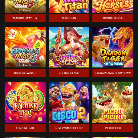
MAHJONG WAYS 3+
NEKO TITAN
FORTUNE HORSES
MAHJONG WAYS 3
GOLDEN ISLAND
DRAGON TIGER SHOWDOWN
FORTUNE TRIO
GOVERNMENT DISCO 2
PICHU PICHU