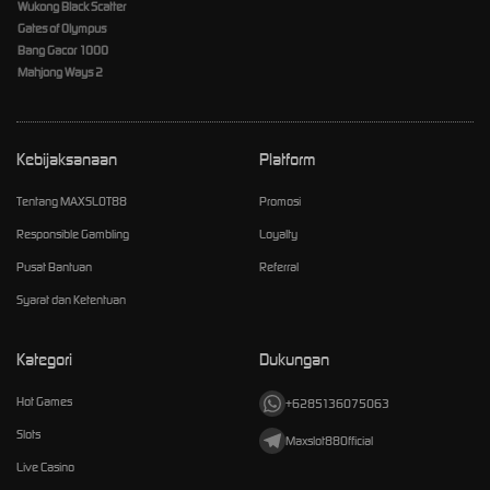
Wukong Black Scatter
Gates of Olympus
Bang Gacor 1000
Mahjong Ways 2
Kebijaksanaan
Platform
Tentang MAXSLOT88
Promosi
Responsible Gambling
Loyalty
Pusat Bantuan
Referral
Syarat dan Ketentuan
Kategori
Dukungan
Hot Games
+6285136075063
Slots
Maxslot88Official
Live Casino