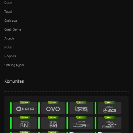
Race
Togel
Olahraga
Crash Game
Arcade
Poker
E-Sports
Sabung Ayam
Komunitas