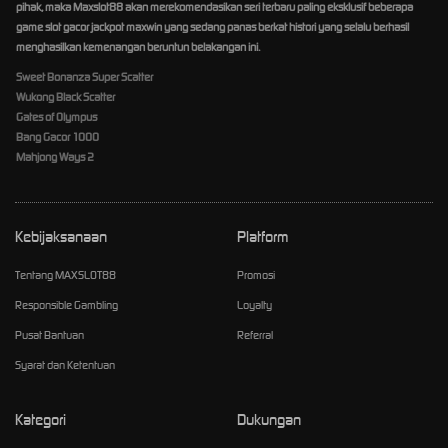
pihak, maka Maxslot88 akan merekomendasikan seri terbaru paling eksklusif beberapa
game slot gacor jackpot maxwin yang sedang panas berkat histori yang selalu berhasil
menghasilkan kemenangan beruntun belakangan ini.
Sweet Bonanza Super Scatter
Wukong Black Scatter
Gates of Olympus
Bang Gacor 1000
Mahjong Ways 2
Kebijaksanaan
Platform
Tentang MAXSLOT88
Promosi
Responsible Gambling
Loyalty
Pusat Bantuan
Referral
Syarat dan Ketentuan
Kategori
Dukungan