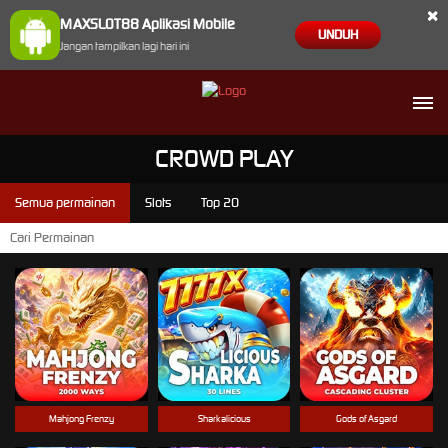
×
MAXSLOT88 Aplikasi Mobile
UNDUH
Jangan tampilkan lagi hari ini
CROWD PLAY
Semua permainan
Slots
Top 20
Mahjong Frenzy
Sharkalicious
Gods of Asgard