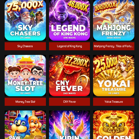
Sky Chasers
Legend of King Kong
Mahjong Frenzy : Tiles of Fortunes
Money Tree Slot
CNY Fever
Yokai Treasure