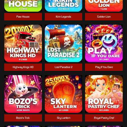
Paw House
Kirin Legends
Golden Lion
Highway Kings HD
Lost Paradise 2
Play If You Dare
Bozo's Trick
Sky Lantern
Royal Pastry Chef