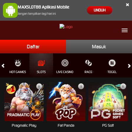
×
MAXSLOT88 Aplikasi Mobile
UNDUH
Jangan tampilkan lagi hari ini
Daftar
Masuk
HOT GAMES
SLOTS
LIVE CASINO
RACE
TOGEL
OL
i
i
i
Pragmatic Play
Fat Panda
PG Soft