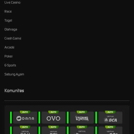
Live Casino
Race
Togel
Olahraga
Crash Game
Arcade
Poker
E-Sports
Sabung Ayam
Komunitas