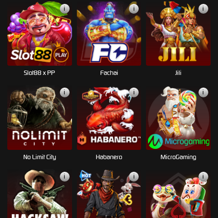
i
i
i
Slot88 x PP
Fachai
Jili
i
i
i
No Limit City
Habanero
MicroGaming
i
i
i