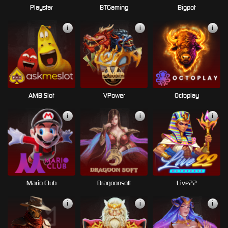
Playstar
BTGaming
Bigpot
i
i
i
AMB Slot
VPower
Octoplay
i
i
i
Mario Club
Dragoonsoft
Live22
i
i
i