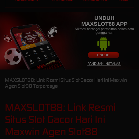
UNDUH
MAXSLOT88 APP
Nikmati berbagai permainan dalam satu
genggaman
UNDUH
PANDUAN INSTALASI
MAXSLOT88: Link Resmi Situs Slot Gacor Hari Ini Maxwin
Agen Slot88 Terpercaya
MAXSLOT88: Link Resmi
Situs Slot Gacor Hari Ini
Maxwin Agen Slot88