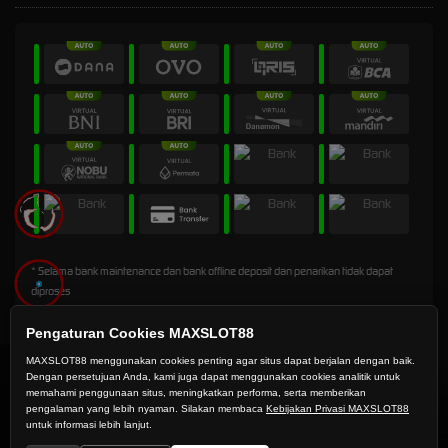
* Selama bank maintenance dan bank offline deposit dan penarikan tidak dapat
diproses
Pengaturan Cookies MAXSLOT88
MAXSLOT88 menggunakan cookies penting agar situs dapat berjalan dengan baik.
Dengan persetujuan Anda, kami juga dapat menggunakan cookies analitik untuk
©2026 MAXSLOT88 menawarkan berbagai macam provider pilihan terbaik dan didukung
memahami penggunaan situs, meningkatkan performa, serta memberikan
oleh Layanan Pelanggan profesional 24/7 yang siap melayani Anda.
pengalaman yang lebih nyaman. Silakan membaca
Kebijakan Privasi MAXSLOT88
untuk informasi lebih lanjut.