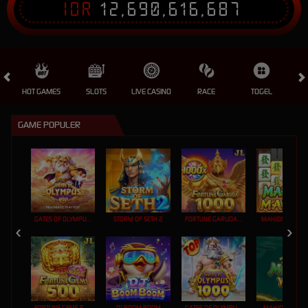
IDR
12,690,616,687
HOT GAMES
SLOTS
LIVE CASINO
RACE
TOGEL
OL
GAME POPULER
GATES OF OLYMPUS POP
STORM OF SETH 2
FORTUNE GARUDA 1000
MAHJONG MAX
FORTUNE GEMS 500
DJ BOOM BOOM
GATES OF OLYMPUS 1000
MAHJONG WAYS