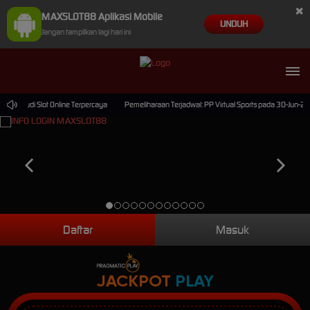
×
MAXSLOT88 Aplikasi Mobile
UNDUH
Jangan tampilkan lagi hari ini
us Judi Slot Online Terpercaya
Pemeliharaan Terjadwal: PP Virtual Sports pada 30-Jun-20
Daftar
Masuk
JACKPOT
PLAY