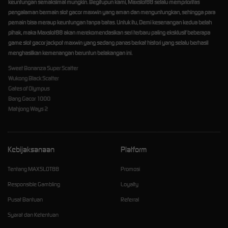
keuntungan semaksimal mungkin. Begitupun kami, Maxslot88 selalu memprioritas
pengalaman bermain slot gacor maxwin yang aman dan menguntungkan, sehingga para
pemain bisa meraup keuntungan tanpa batas. Untuk itu, Demi kesenangan kedua belah
pihak, maka Maxslot88 akan merekomendasikan seri terbaru paling eksklusif beberapa
game slot gacor jackpot maxwin yang sedang panas berkat histori yang selalu berhasil
menghasilkan kemenangan beruntun belakangan ini.
Sweet Bonanza Super Scatter
Wukong Black Scatter
Gates of Olympus
Bang Gacor 1000
Mahjong Ways 2
Kebijaksanaan
Platform
Tentang MAXSLOT88
Promosi
Responsible Gambling
Loyalty
Pusat Bantuan
Referral
Syarat dan Ketentuan