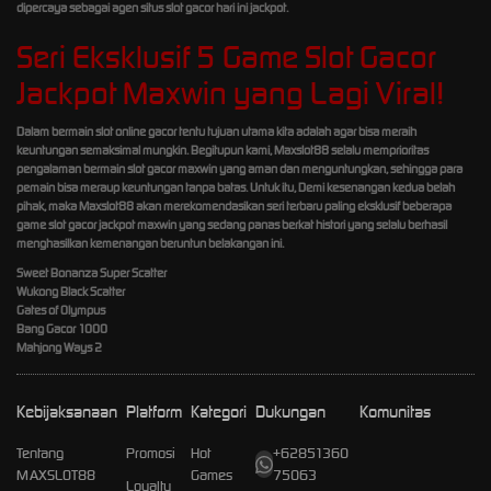
dipercaya sebagai agen situs slot gacor hari ini jackpot.
Seri Eksklusif 5 Game Slot Gacor
Jackpot Maxwin yang Lagi Viral!
Dalam bermain slot online gacor tentu tujuan utama kita adalah agar bisa meraih
keuntungan semaksimal mungkin. Begitupun kami, Maxslot88 selalu memprioritas
pengalaman bermain slot gacor maxwin yang aman dan menguntungkan, sehingga para
pemain bisa meraup keuntungan tanpa batas. Untuk itu, Demi kesenangan kedua belah
pihak, maka Maxslot88 akan merekomendasikan seri terbaru paling eksklusif beberapa
game slot gacor jackpot maxwin yang sedang panas berkat histori yang selalu berhasil
menghasilkan kemenangan beruntun belakangan ini.
Sweet Bonanza Super Scatter
Wukong Black Scatter
Gates of Olympus
Bang Gacor 1000
Mahjong Ways 2
Kebijaksanaan
Platform
Kategori
Dukungan
Komunitas
Tentang
Promosi
Hot
+62851360
MAXSLOT88
Games
75063
Loyalty