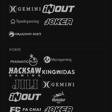
Arcade