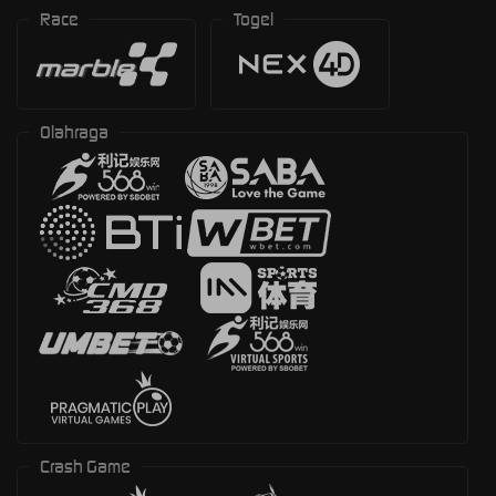
Race
Togel
Olahraga
Crash Game