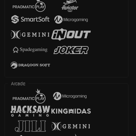
Arcade