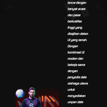
lancar dengan
banyak acara
dan pasar
berkualitas
tinggi yang
disajikan dalam
UI yang ramah.
Dengan
kombinasi UI
modern dan
bekerja sama
dengan
penyedia data
olahraga utama
untuk
menyediakan
umpan data