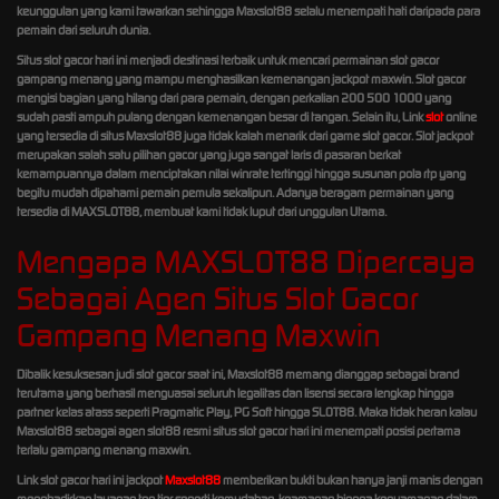
keunggulan yang kami tawarkan sehingga Maxslot88 selalu menempati hati daripada para
pemain dari seluruh dunia.
Situs slot gacor hari ini menjadi destinasi terbaik untuk mencari permainan slot gacor
gampang menang yang mampu menghasilkan kemenangan jackpot maxwin. Slot gacor
mengisi bagian yang hilang dari para pemain, dengan perkalian 200 500 1000 yang
sudah pasti ampuh pulang dengan kemenangan besar di tangan. Selain itu, Link
slot
online
yang tersedia di situs Maxslot88 juga tidak kalah menarik dari game slot gacor. Slot jackpot
merupakan salah satu pilihan gacor yang juga sangat laris di pasaran berkat
kemampuannya dalam menciptakan nilai winrate tertinggi hingga susunan pola rtp yang
begitu mudah dipahami pemain pemula sekalipun. Adanya beragam permainan yang
tersedia di MAXSLOT88, membuat kami tidak luput dari unggulan Utama.
Mengapa MAXSLOT88 Dipercaya
Sebagai Agen Situs Slot Gacor
Gampang Menang Maxwin
Dibalik kesuksesan judi slot gacor saat ini, Maxslot88 memang dianggap sebagai brand
terutama yang berhasil menguasai seluruh legalitas dan lisensi secara lengkap hingga
partner kelas atass seperti Pragmatic Play, PG Soft hingga SLOT88. Maka tidak heran kalau
Maxslot88 sebagai agen slot88 resmi situs slot gacor hari ini menempati posisi pertama
terlalu gampang menang maxwin.
Link slot gacor hari ini jackpot
Maxslot88
memberikan bukti bukan hanya janji manis dengan
menghadirkan layanan top tier seperti kemudahan, keamanan hingga kenyamanan dalam