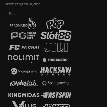
Platform Penyedia Layanan
Slots