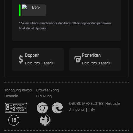
* Selama bank maintenance dan bank offline deposit dan penarikan
tidak dapat diproses
Deposit
Penarikan
Rata-rata 1 Menit
Rata-rata 3 Menit
Tanggung Jawab
Browser Yang
Bermain
Didukung
©2026 MAXSLOT88. Hak cipta
dilindungi | 18+