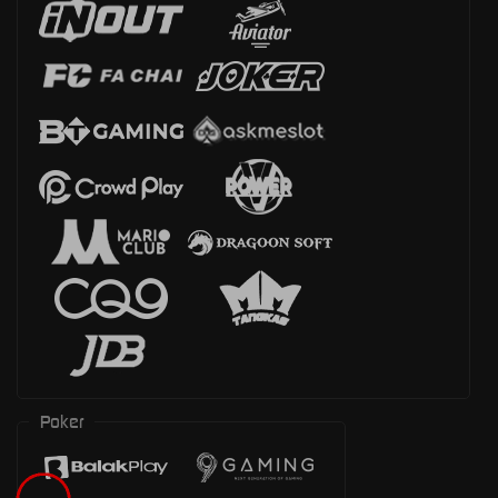
Poker