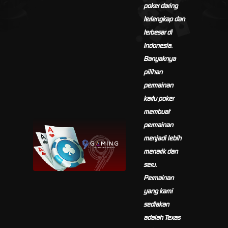
poker daring
terlengkap dan
terbesar di
Indonesia.
Banyaknya
pilihan
permainan
kartu poker
membuat
permainan
menjadi lebih
menarik dan
seru.
Permainan
yang kami
sediakan
adalah Texas