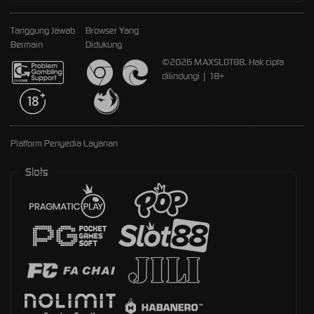
Tanggung Jawab
Browser Yang
Bermain
Didukung
©2026 MAXSLOT88. Hak cipta
dilindungi | 18+
Platform Penyedia Layanan
Slots