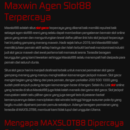
Maxwin Agen Slot88
Terpercaya
Maxslot88 adalah situs
slot gacor
terpercaya yang dikenal baik memiliki reputasi baik
sebagai agen slot88 resmi yang selalu dapat memberikan pengalaman bermain slot online
gacor yang aman dan menguntungkan lewat daftar pilihan link toto slot jackpot terpercaya
hari ini paling gampang menang maxwin. Hadir sejak tahun 2019, kini Maxslot88 telah
memiliki jutaan pemain aktif setiap harinya dan telah terbukti berhasil mendominasi industri
judi slot gacor maxwin dari awal pertama kali memasuki arena. Tersedia beragam
keunggulan yang kami tawarkan sehingga Maxslot88 selalu menempati hati daripada para
pemain dari seluruh dunia.
Situs slot gacor hari ini menjadi destinasi terbaik untuk mencari permainan slot gacor
gampang menang yang mampu menghasilkan kemenangan jackpot maxwin. Slot gacor
mengisi bagian yang hilang dari para pemain, dengan perkalian 200 500 1000 yang
sudah pasti ampuh pulang dengan kemenangan besar di tangan. Selain itu, Link
slot
online
yang tersedia di situs Maxslot88 juga tidak kalah menarik dari game slot gacor. Slot jackpot
merupakan salah satu pilihan gacor yang juga sangat laris di pasaran berkat
kemampuannya dalam menciptakan nilai winrate tertinggi hingga susunan pola rtp yang
begitu mudah dipahami pemain pemula sekalipun. Adanya beragam permainan yang
tersedia di MAXSLOT88, membuat kami tidak luput dari unggulan Utama.
Mengapa MAXSLOT88 Dipercaya