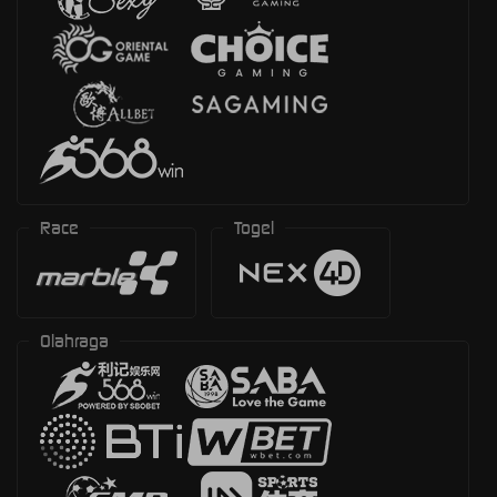
Race
Togel
Olahraga