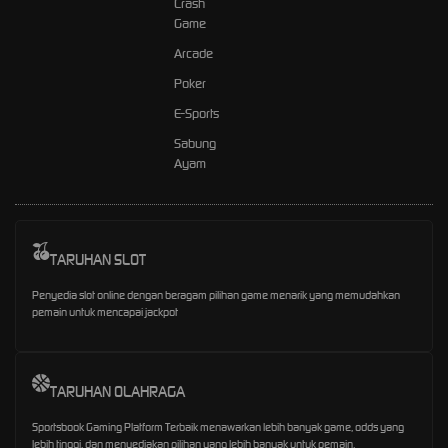
Crash
Game
Arcade
Poker
E-Sports
Sabung
Ayam
TARUHAN SLOT
Penyedia slot online dengan beragam pilihan game menarik yang memudahkan
pemain untuk mencapai jackpot
TARUHAN OLAHRAGA
Sportsbook Gaming Platform Terbaik menawarkan lebih banyak game, odds yang
lebih tinggi, dan menyediakan pilihan yang lebih banyak untuk pemain.