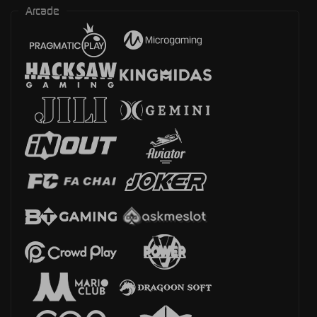
Arcade