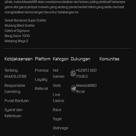
pihak, maka Maxslot88 akan merekomendasikan seri terbaru paling eksklusif beberapa
game slot gacor jackpot maxwin yang sedang panas berkat histori yang selalu berhasil
menghasilkan kemenangan beruntun belakangan ini.
Sweet Bonanza Super Scatter
Wukong Black Scatter
Gates of Olympus
Bang Gacor 1000
Mahjong Ways 2
Kebijaksanaan
Platform
Kategori
Dukungan
Komunitas
Tentang
Promosi
Hot
+62851360
MAXSLOT88
Games
75063
Loyalty
Responsible
Slots
Maxslot88O
Referral
Gambling
fficial
Live
Pusat Bantuan
Casino
Syarat dan
Race
Ketentuan
Togel
Olahraga