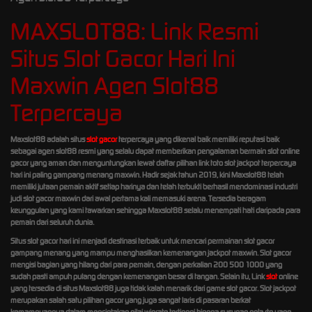
MAXSLOT88: Link Resmi
Situs Slot Gacor Hari Ini
Maxwin Agen Slot88
Terpercaya
Maxslot88 adalah situs
slot gacor
terpercaya yang dikenal baik memiliki reputasi baik
sebagai agen slot88 resmi yang selalu dapat memberikan pengalaman bermain slot online
gacor yang aman dan menguntungkan lewat daftar pilihan link toto slot jackpot terpercaya
hari ini paling gampang menang maxwin. Hadir sejak tahun 2019, kini Maxslot88 telah
memiliki jutaan pemain aktif setiap harinya dan telah terbukti berhasil mendominasi industri
judi slot gacor maxwin dari awal pertama kali memasuki arena. Tersedia beragam
keunggulan yang kami tawarkan sehingga Maxslot88 selalu menempati hati daripada para
pemain dari seluruh dunia.
Situs slot gacor hari ini menjadi destinasi terbaik untuk mencari permainan slot gacor
gampang menang yang mampu menghasilkan kemenangan jackpot maxwin. Slot gacor
mengisi bagian yang hilang dari para pemain, dengan perkalian 200 500 1000 yang
sudah pasti ampuh pulang dengan kemenangan besar di tangan. Selain itu, Link
slot
online
yang tersedia di situs Maxslot88 juga tidak kalah menarik dari game slot gacor. Slot jackpot
merupakan salah satu pilihan gacor yang juga sangat laris di pasaran berkat
kemampuannya dalam menciptakan nilai winrate tertinggi hingga susunan pola rtp yang