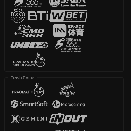
Crash Game