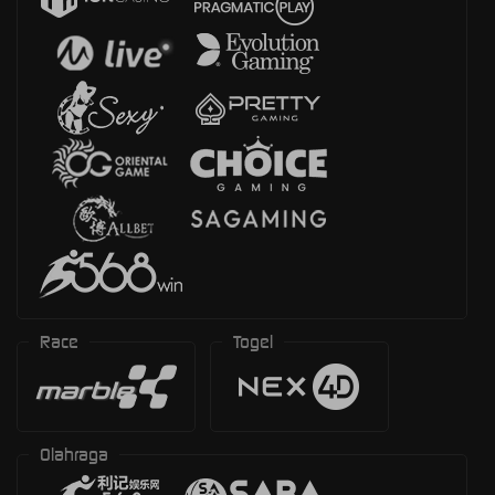
Race
Togel
Olahraga