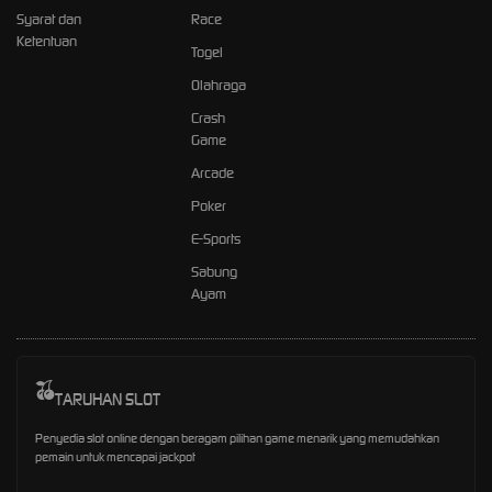
Syarat dan
Race
Ketentuan
Togel
Olahraga
Crash
Game
Arcade
Poker
E-Sports
Sabung
Ayam
TARUHAN SLOT
Penyedia slot online dengan beragam pilihan game menarik yang memudahkan
pemain untuk mencapai jackpot