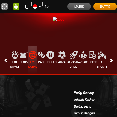
MASUK
DAFTAR
HOT
SLOTS
LIVE
RACE
TOGEL
OLAHRAGA
CRASH
ARCADE
POKER
E-
SABUN
GAMES
CASINO
GAME
SPORTS
AYAM
Pretty Gaming
adalah Kasino
Daring yang
penuh dengan