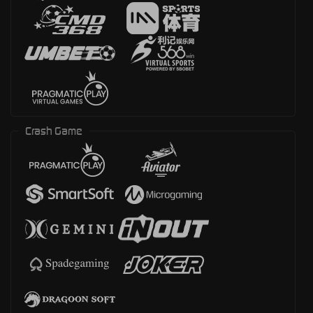
Crash Game