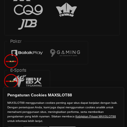
Poker
E-Sports
Pengaturan Cookies MAXSLOT88
Sabung Ayam
MAXSLOT88 menggunakan cookies penting agar situs dapat berjalan dengan baik.
Dengan persetujuan Anda, kami juga dapat menggunakan cookies analitik untuk
memahami penggunaan situs, meningkatkan performa, serta memberikan
pengalaman yang lebih nyaman. Silakan membaca
Kebijakan Privasi MAXSLOT88
untuk informasi lebih lanjut.