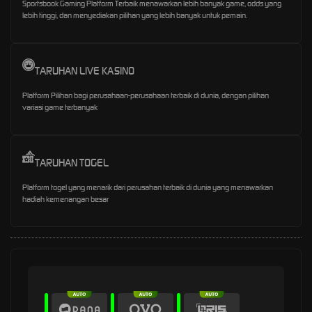
Sportsbook Gaming Platform Terbaik menawarkan lebih banyak game, odds yang
lebih tinggi, dan menyediakan pilihan yang lebih banyak untuk pemain.
TARUHAN LIVE KASINO
Platform Pilihan bagi perusahaan-perusahaan terbaik di dunia, dengan pilihan
variasi game terbanyak
TARUHAN TOGEL
Platform togel yang menarik dari perusahan terbaik di dunia yang menawarkan
hadiah kemenangan besar