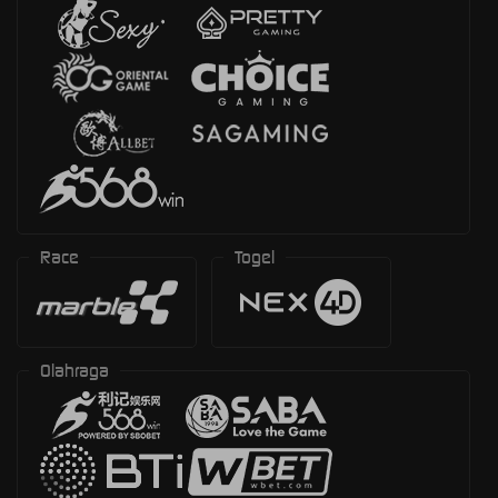
Race
Togel
Olahraga