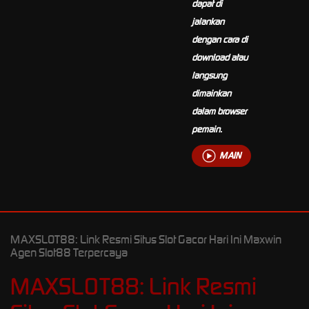
dapat di
jalankan
dengan cara di
download atau
langsung
dimainkan
dalam browser
pemain.
MAIN
MAXSLOT88: Link Resmi Situs Slot Gacor Hari Ini Maxwin
Agen Slot88 Terpercaya
MAXSLOT88: Link Resmi