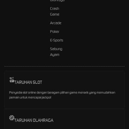
Crash
Game
Arcade
Poker
E-Sports
Sabung
Ayam
TARUHAN SLOT
Penyedia slot online dengan beragam pilihan game menarik yang memudahkan
pemain untuk mencapai jackpot
TARUHAN OLAHRAGA