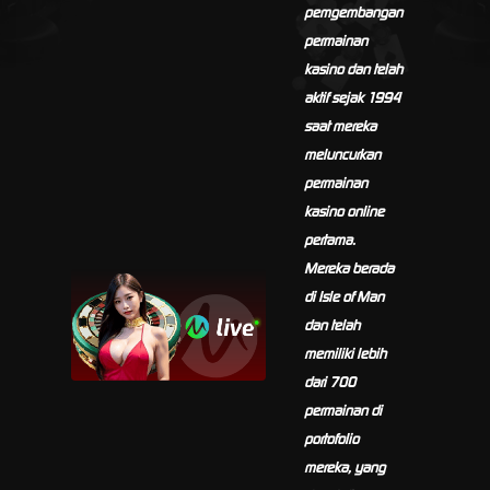
pemgembangan
permainan
kasino dan telah
aktif sejak 1994
saat mereka
meluncurkan
permainan
kasino online
pertama.
Mereka berada
di Isle of Man
dan telah
memiliki lebih
dari 700
permainan di
portofolio
mereka, yang