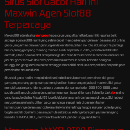
Situs Slot Gacor Hari Ini
Maxwin Agen Slot88
Terpercaya
Maxslot88 adalah situs
slot gacor
terpercaya yang dikenal baik memiliki reputasi baik
sebagai agen slot88 resmi yang selalu dapat memberikan pengalaman bermain slot online
gacor yang aman dan menguntungkan lewat daftar pilihan link toto slot jackpot terpercaya
hari ini paling gampang menang maxwin. Hadir sejak tahun 2019, kini Maxslot88 telah
memiliki jutaan pemain aktif setiap harinya dan telah terbukti berhasil mendominasi industri
judi slot gacor maxwin dari awal pertama kali memasuki arena. Tersedia beragam
keunggulan yang kami tawarkan sehingga Maxslot88 selalu menempati hati daripada para
pemain dari seluruh dunia.
Situs slot gacor hari ini menjadi destinasi terbaik untuk mencari permainan slot gacor
gampang menang yang mampu menghasilkan kemenangan jackpot maxwin. Slot gacor
mengisi bagian yang hilang dari para pemain, dengan perkalian 200 500 1000 yang
sudah pasti ampuh pulang dengan kemenangan besar di tangan. Selain itu, Link
slot
online
yang tersedia di situs Maxslot88 juga tidak kalah menarik dari game slot gacor. Slot jackpot
merupakan salah satu pilihan gacor yang juga sangat laris di pasaran berkat
kemampuannya dalam menciptakan nilai winrate tertinggi hingga susunan pola rtp yang
begitu mudah dipahami pemain pemula sekalipun. Adanya beragam permainan yang
tersedia di MAXSLOT88, membuat kami tidak luput dari unggulan Utama.