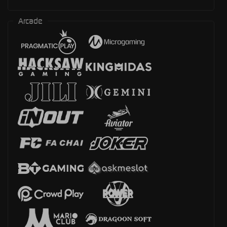
Arcade