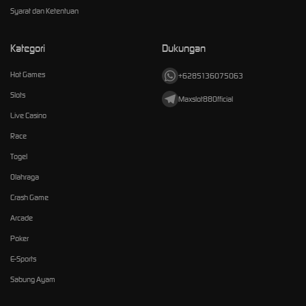
Syarat dan Ketentuan
Kategori
Dukungan
Hot Games
+6285136075063
Slots
Maxslot88Official
Live Casino
Race
Togel
Olahraga
Crash Game
Arcade
Poker
E-Sports
Sabung Ayam