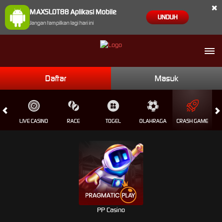
×
MAXSLOT88 Aplikasi Mobile
UNDUH
Jangan tampilkan lagi hari ini
Daftar
Masuk
S
LIVE CASINO
RACE
TOGEL
OLAHRAGA
CRASH GAME
PP Casino