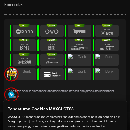
Komunitas
* Selama bank maintenance dan bank offline deposit dan penarikan tidak dapat
diproses
Pengaturan Cookies MAXSLOT88
MAXSLOT88 menggunakan cookies penting agar situs dapat berjalan dengan baik.
Dengan persetujuan Anda, kami juga dapat menggunakan cookies analitik untuk
©2026 MAXSLOT88 menawarkan berbagai macam provider pilihan terbaik dan didukung
memahami penggunaan situs, meningkatkan performa, serta memberikan
oleh Layanan Pelanggan profesional 24/7 yang siap melayani Anda.