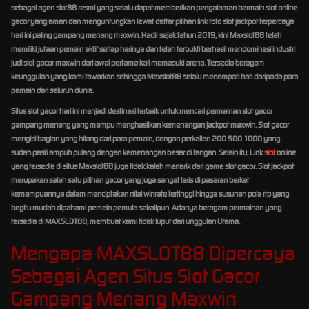
sebagai agen slot88 resmi yang selalu dapat memberikan pengalaman bermain slot online
gacor yang aman dan menguntungkan lewat daftar pilihan link toto slot jackpot terpercaya
hari ini paling gampang menang maxwin. Hadir sejak tahun 2019, kini Maxslot88 telah
memiliki jutaan pemain aktif setiap harinya dan telah terbukti berhasil mendominasi industri
judi slot gacor maxwin dari awal pertama kali memasuki arena. Tersedia beragam
keunggulan yang kami tawarkan sehingga Maxslot88 selalu menempati hati daripada para
pemain dari seluruh dunia.
Situs slot gacor hari ini menjadi destinasi terbaik untuk mencari permainan slot gacor
gampang menang yang mampu menghasilkan kemenangan jackpot maxwin. Slot gacor
mengisi bagian yang hilang dari para pemain, dengan perkalian 200 500 1000 yang
sudah pasti ampuh pulang dengan kemenangan besar di tangan. Selain itu, Link
slot
online
yang tersedia di situs Maxslot88 juga tidak kalah menarik dari game slot gacor. Slot jackpot
merupakan salah satu pilihan gacor yang juga sangat laris di pasaran berkat
kemampuannya dalam menciptakan nilai winrate tertinggi hingga susunan pola rtp yang
begitu mudah dipahami pemain pemula sekalipun. Adanya beragam permainan yang
tersedia di MAXSLOT88, membuat kami tidak luput dari unggulan Utama.
Mengapa MAXSLOT88 Dipercaya
Sebagai Agen Situs Slot Gacor
Gampang Menang Maxwin