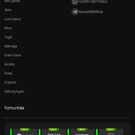
Hot Games
+6285136075063
Slots
Maxslot88Official
Live Casino
Race
Togel
Olahraga
Crash Game
Arcade
Poker
E-Sports
Sabung Ayam
Komunitas