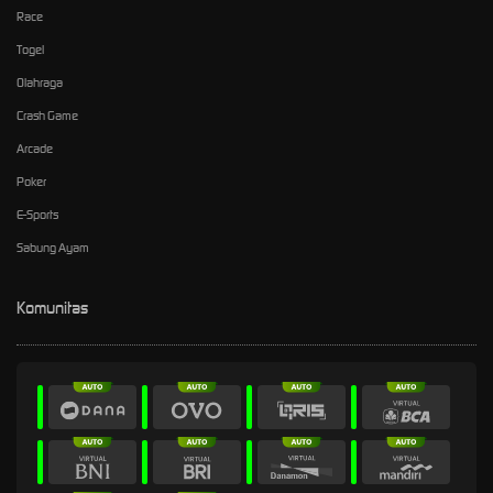
Race
Togel
Olahraga
Crash Game
Arcade
Poker
E-Sports
Sabung Ayam
Komunitas