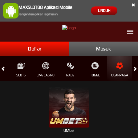
×
MAXSLOT88 Aplikasi Mobile
UNDUH
Jangan tampilkan lagi hari ini
Daftar
Masuk
MES
SLOTS
LIVE CASINO
RACE
TOGEL
OLAHRAGA
C
UMbet