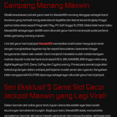
Gampang Menang Maxwin
Dibalik kesuksesan judi slot gacor saat ini, Maxslot88 memang dianggap sebagai brand
terutama yang berhasil menguasai seluruh legalitas dan lisensi secara lengkap hingga
partner kelas atass seperti Pragmatic Play, PG Soft hingga SLOT88. Maka tidak heran kalau
Maxslot88 sebagai agen slot88 resmi situs slot gacor hari ini menempati posisi pertama
terlalu gampang menang maxwin.
Link slot gacor hari ini jackpot
Maxslot88
memberikan bukti bukan hanya janji manis
dengan menghadirkan layanan top tier seperti kemudahan, keamanan hingga
kenyamanan dalam satu wadah. Kami menjamin transaksi mudah melalui beragam
metode deposit mulai dari bank local seperti BCA, BRI, MANDIRI, BNI hingga mata uang
digital layaknya OVO, Dana, GoPay dan Cryptocurrency. Privasi para pemain juga akan
terlindungi dengan sistem enkripsi, jadi terjamin mudah aman dan nyaman. Kenyataan
inilah mengapa MAXSLOT88 dipercaya sebagai agen situs slot gacor hari ini jackpot.
Seri Eksklusif 5 Game Slot Gacor
Jackpot Maxwin yang Lagi Viral!
Dalam bermain slot online gacor tentu tujuan utama kita adalah agar bisa meraih
keuntungan semaksimal mungkin. Begitupun kami, Maxslot88 selalu memprioritas
pengalaman bermain slot gacor maxwin yang aman dan menguntungkan, sehingga para