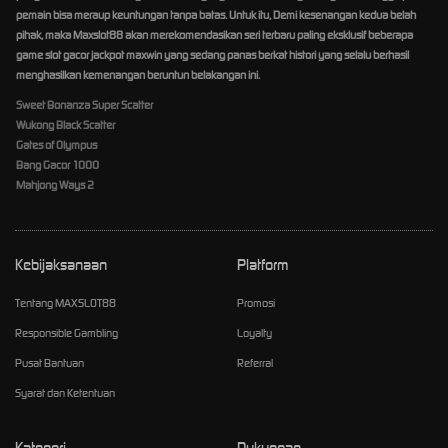
pemain bisa meraup keuntungan tanpa batas. Untuk itu, Demi kesenangan kedua belah
pihak, maka Maxslot88 akan merekomendasikan seri terbaru paling eksklusif beberapa
game slot gacor jackpot maxwin yang sedang panas berkat histori yang selalu berhasil
menghasilkan kemenangan beruntun belakangan ini.
Sweet Bonanza Super Scatter
Wukong Black Scatter
Gates of Olympus
Bang Gacor 1000
Mahjong Ways 2
Kebijaksanaan
Platform
Tentang MAXSLOT88
Promosi
Responsible Gambling
Loyalty
Pusat Bantuan
Referral
Syarat dan Ketentuan
Kategori
Dukungan