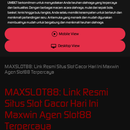
UMBET berkomitmen untuk menyediakan Anda taruhan olahraga yang terpercaya
dan berkualitas. Dengan berbagai macam acara olahraga, mulai dari sepak bola,
basket, tenis hingga bulu tangkis, Anda selalu memiliki kesempatan untuk bertaruh dan
menikmati pertandingan seru. Antarmuka yang menarik dan mudah digunakan
membuatnya mudah untuk bergabung dan menikmati taruhan olahraga.
Mobile View
Desktop View
MAXSLOT88: Link Resmi Situs Slot Gacor Hari Ini Maxwin
Agen Slot88 Terpercaya
MAXSLOT88: Link Resmi
Situs Slot Gacor Hari Ini
Maxwin Agen Slot88
Terpercaya