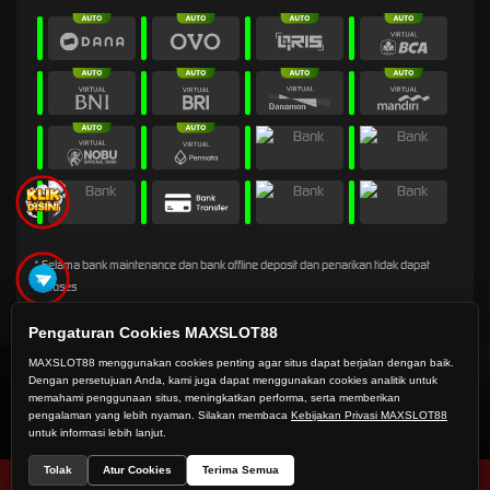
* Selama bank maintenance dan bank offline deposit dan penarikan tidak dapat
diproses
Pengaturan Cookies MAXSLOT88
MAXSLOT88 menggunakan cookies penting agar situs dapat berjalan dengan baik.
Dengan persetujuan Anda, kami juga dapat menggunakan cookies analitik untuk
©2026 MAXSLOT88 menawarkan berbagai macam provider pilihan terbaik dan didukung
memahami penggunaan situs, meningkatkan performa, serta memberikan
oleh Layanan Pelanggan profesional 24/7 yang siap melayani Anda.
pengalaman yang lebih nyaman. Silakan membaca
Kebijakan Privasi MAXSLOT88
untuk informasi lebih lanjut.
Tolak
Atur Cookies
Terima Semua