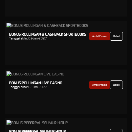
BONUS ROLLINGAN & CASHBACK SPORTBOOKS
Ambil Promo
Detail
Tanggal akhir:
02-Jan-2027
BONUS ROLLINGAN LIVE CASINO
Ambil Promo
Detail
Tanggal akhir:
02-Jan-2027
BONUS REFERRAL SEUMUR HIDUP