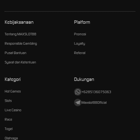
Kebijaksanaan
Platform
Tentang MAXSLOT88
Promosi
Responsible Gambling
Loyalty
Pusat Bantuan
Referral
Syarat dan Ketentuan
Kategori
Dukungan
Hot Games
+6285136075063
Slots
Maxslot88Official
Live Casino
Race
Togel
Olahraga