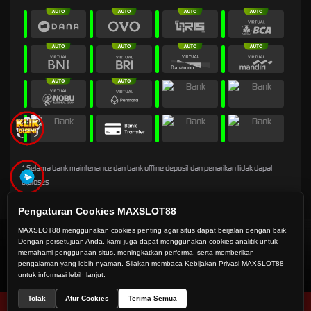
* Selama bank maintenance dan bank offline deposit dan penarikan tidak dapat
diproses
Pengaturan Cookies MAXSLOT88
MAXSLOT88 menggunakan cookies penting agar situs dapat berjalan dengan baik.
Dengan persetujuan Anda, kami juga dapat menggunakan cookies analitik untuk
©2026 MAXSLOT88 menawarkan berbagai macam provider pilihan terbaik dan didukung
memahami penggunaan situs, meningkatkan performa, serta memberikan
oleh Layanan Pelanggan profesional 24/7 yang siap melayani Anda.
pengalaman yang lebih nyaman. Silakan membaca
Kebijakan Privasi MAXSLOT88
untuk informasi lebih lanjut.
Tolak
Atur Cookies
Terima Semua