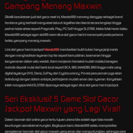
Gampang Menang Maxwin
Dibalik kesuksesan judi slot gacor saat ini, Maxslot88 memang dianggap sebagai brand
terutama yang berhasil menguasai seluruh legalitas dan lisensi secara lengkap hingga
partner kelas atass seperti Pragmatic Play, PG Soft hingga SLOT88. Maka tidak heran kalau
Maxslot88 sebagai agen slot88 resmi situs slot gacor hari ini menempati posisi pertama
terlalu gampang menang maxwin.
Link slot gacor hari ini jackpot
Maxslot88
memberikan bukti bukan hanya janji manis
dengan menghadirkan layanan top tier seperti kemudahan, keamanan hingga
kenyamanan dalam satu wadah. Kami menjamin transaksi mudah melalui beragam
metode deposit mulai dari bank local seperti BCA, BRI, MANDIRI, BNI hingga mata uang
digital layaknya OVO, Dana, GoPay dan Cryptocurrency. Privasi para pemain juga akan
terlindungi dengan sistem enkripsi, jadi terjamin mudah aman dan nyaman. Kenyataan
inilah mengapa MAXSLOT88 dipercaya sebagai agen situs slot gacor hari ini jackpot.
Seri Eksklusif 5 Game Slot Gacor
Jackpot Maxwin yang Lagi Viral!
Dalam bermain slot online gacor tentu tujuan utama kita adalah agar bisa meraih
keuntungan semaksimal mungkin. Begitupun kami, Maxslot88 selalu memprioritas
pengalaman bermain slot gacor maxwin yang aman dan menguntungkan, sehingga para