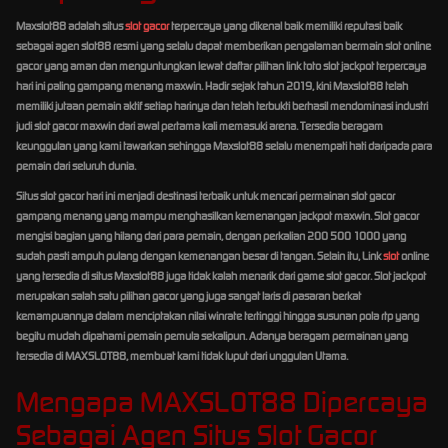
Maxslot88 adalah situs
slot gacor
terpercaya yang dikenal baik memiliki reputasi baik
sebagai agen slot88 resmi yang selalu dapat memberikan pengalaman bermain slot online
gacor yang aman dan menguntungkan lewat daftar pilihan link toto slot jackpot terpercaya
hari ini paling gampang menang maxwin. Hadir sejak tahun 2019, kini Maxslot88 telah
memiliki jutaan pemain aktif setiap harinya dan telah terbukti berhasil mendominasi industri
judi slot gacor maxwin dari awal pertama kali memasuki arena. Tersedia beragam
keunggulan yang kami tawarkan sehingga Maxslot88 selalu menempati hati daripada para
pemain dari seluruh dunia.
Situs slot gacor hari ini menjadi destinasi terbaik untuk mencari permainan slot gacor
gampang menang yang mampu menghasilkan kemenangan jackpot maxwin. Slot gacor
mengisi bagian yang hilang dari para pemain, dengan perkalian 200 500 1000 yang
sudah pasti ampuh pulang dengan kemenangan besar di tangan. Selain itu, Link
slot
online
yang tersedia di situs Maxslot88 juga tidak kalah menarik dari game slot gacor. Slot jackpot
merupakan salah satu pilihan gacor yang juga sangat laris di pasaran berkat
kemampuannya dalam menciptakan nilai winrate tertinggi hingga susunan pola rtp yang
begitu mudah dipahami pemain pemula sekalipun. Adanya beragam permainan yang
tersedia di MAXSLOT88, membuat kami tidak luput dari unggulan Utama.
Mengapa MAXSLOT88 Dipercaya
Sebagai Agen Situs Slot Gacor