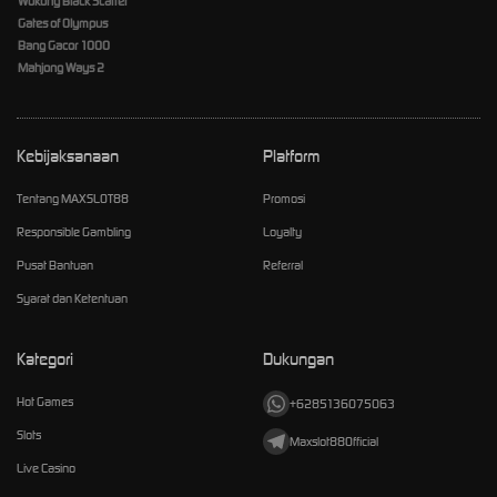
Wukong Black Scatter
Gates of Olympus
Bang Gacor 1000
Mahjong Ways 2
Kebijaksanaan
Platform
Tentang MAXSLOT88
Promosi
Responsible Gambling
Loyalty
Pusat Bantuan
Referral
Syarat dan Ketentuan
Kategori
Dukungan
Hot Games
+6285136075063
Slots
Maxslot88Official
Live Casino