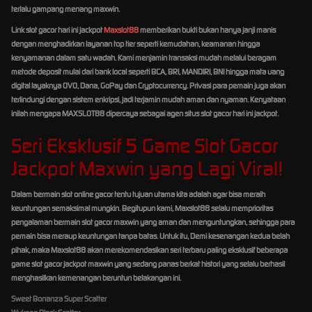
terlalu gampang menang maxwin.
Link slot gacor hari ini jackpot
Maxslot88
memberikan bukti bukan hanya janji manis
dengan menghadirkan layanan top tier seperti kemudahan, keamanan hingga
kenyamanan dalam satu wadah. Kami menjamin transaksi mudah melalui beragam
metode deposit mulai dari bank local seperti BCA, BRI, MANDIRI, BNI hingga mata uang
digital layaknya OVO, Dana, GoPay dan Cryptocurrency. Privasi para pemain juga akan
terlindungi dengan sistem enkripsi, jadi terjamin mudah aman dan nyaman. Kenyataan
inilah mengapa MAXSLOT88 dipercaya sebagai agen situs slot gacor hari ini jackpot.
Seri Eksklusif 5 Game Slot Gacor
Jackpot Maxwin yang Lagi Viral!
Dalam bermain slot online gacor tentu tujuan utama kita adalah agar bisa meraih
keuntungan semaksimal mungkin. Begitupun kami, Maxslot88 selalu memprioritas
pengalaman bermain slot gacor maxwin yang aman dan menguntungkan, sehingga para
pemain bisa meraup keuntungan tanpa batas. Untuk itu, Demi kesenangan kedua belah
pihak, maka Maxslot88 akan merekomendasikan seri terbaru paling eksklusif beberapa
game slot gacor jackpot maxwin yang sedang panas berkat histori yang selalu berhasil
menghasilkan kemenangan beruntun belakangan ini.
Sweet Bonanza Super Scatter