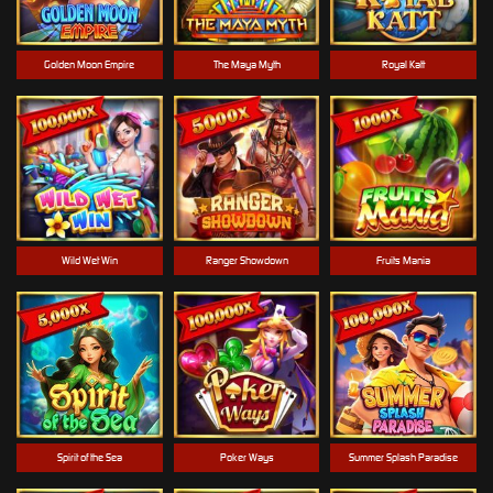
Golden Moon Empire
The Maya Myth
Royal Katt
Wild Wet Win
Ranger Showdown
Fruits Mania
Spirit of the Sea
Poker Ways
Summer Splash Paradise