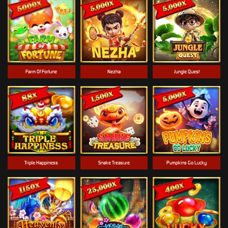
Farm Of Fortune
Nezha
Jungle Quest
Triple Happiness
Snake Treasure
Pumpkins Go Lucky