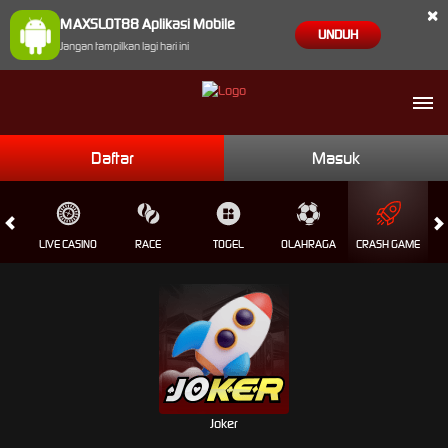
×
MAXSLOT88 Aplikasi Mobile
UNDUH
Jangan tampilkan lagi hari ini
Daftar
Masuk
S
LIVE CASINO
RACE
TOGEL
OLAHRAGA
CRASH GAME
Joker