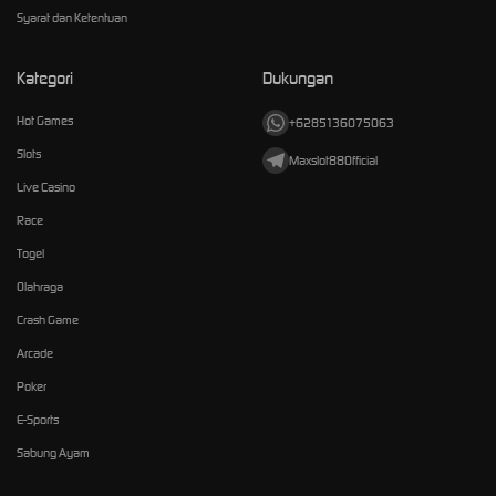
Syarat dan Ketentuan
Kategori
Dukungan
Hot Games
+6285136075063
Slots
Maxslot88Official
Live Casino
Race
Togel
Olahraga
Crash Game
Arcade
Poker
E-Sports
Sabung Ayam