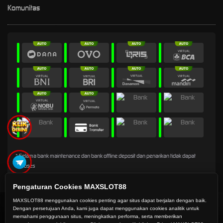
Komunitas
* Selama bank maintenance dan bank offline deposit dan penarikan tidak dapat
diproses
Pengaturan Cookies MAXSLOT88
MAXSLOT88 menggunakan cookies penting agar situs dapat berjalan dengan baik.
Dengan persetujuan Anda, kami juga dapat menggunakan cookies analitik untuk
©2026 MAXSLOT88 menawarkan berbagai macam provider pilihan terbaik dan didukung
memahami penggunaan situs, meningkatkan performa, serta memberikan
oleh Layanan Pelanggan profesional 24/7 yang siap melayani Anda.