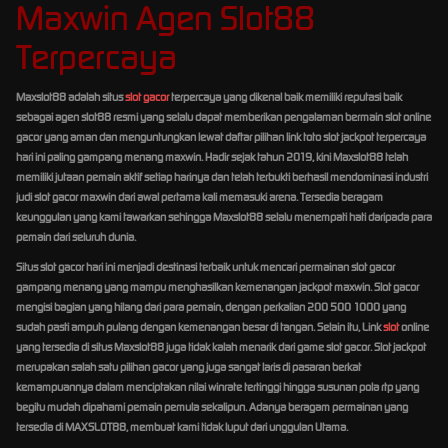
Maxwin Agen Slot88
Terpercaya
Maxslot88 adalah situs
slot gacor
terpercaya yang dikenal baik memiliki reputasi baik
sebagai agen slot88 resmi yang selalu dapat memberikan pengalaman bermain slot online
gacor yang aman dan menguntungkan lewat daftar pilihan link toto slot jackpot terpercaya
hari ini paling gampang menang maxwin. Hadir sejak tahun 2019, kini Maxslot88 telah
memiliki jutaan pemain aktif setiap harinya dan telah terbukti berhasil mendominasi industri
judi slot gacor maxwin dari awal pertama kali memasuki arena. Tersedia beragam
keunggulan yang kami tawarkan sehingga Maxslot88 selalu menempati hati daripada para
pemain dari seluruh dunia.
Situs slot gacor hari ini menjadi destinasi terbaik untuk mencari permainan slot gacor
gampang menang yang mampu menghasilkan kemenangan jackpot maxwin. Slot gacor
mengisi bagian yang hilang dari para pemain, dengan perkalian 200 500 1000 yang
sudah pasti ampuh pulang dengan kemenangan besar di tangan. Selain itu, Link
slot
online
yang tersedia di situs Maxslot88 juga tidak kalah menarik dari game slot gacor. Slot jackpot
merupakan salah satu pilihan gacor yang juga sangat laris di pasaran berkat
kemampuannya dalam menciptakan nilai winrate tertinggi hingga susunan pola rtp yang
begitu mudah dipahami pemain pemula sekalipun. Adanya beragam permainan yang
tersedia di MAXSLOT88, membuat kami tidak luput dari unggulan Utama.