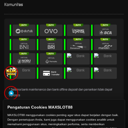
Komunitas
* Selama bank maintenance dan bank offline deposit dan penarikan tidak dapat
diproses
Pengaturan Cookies MAXSLOT88
MAXSLOT88 menggunakan cookies penting agar situs dapat berjalan dengan baik.
Dengan persetujuan Anda, kami juga dapat menggunakan cookies analitik untuk
©2026 MAXSLOT88 menawarkan berbagai macam provider pilihan terbaik dan didukung
memahami penggunaan situs, meningkatkan performa, serta memberikan
oleh Layanan Pelanggan profesional 24/7 yang siap melayani Anda.