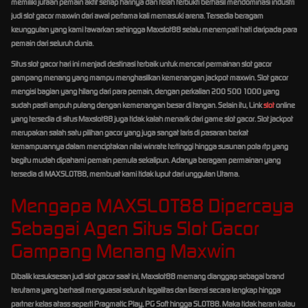
memiliki jutaan pemain aktif setiap harinya dan telah terbukti berhasil mendominasi industri
judi slot gacor maxwin dari awal pertama kali memasuki arena. Tersedia beragam
keunggulan yang kami tawarkan sehingga Maxslot88 selalu menempati hati daripada para
pemain dari seluruh dunia.
Situs slot gacor hari ini menjadi destinasi terbaik untuk mencari permainan slot gacor
gampang menang yang mampu menghasilkan kemenangan jackpot maxwin. Slot gacor
mengisi bagian yang hilang dari para pemain, dengan perkalian 200 500 1000 yang
sudah pasti ampuh pulang dengan kemenangan besar di tangan. Selain itu, Link
slot
online
yang tersedia di situs Maxslot88 juga tidak kalah menarik dari game slot gacor. Slot jackpot
merupakan salah satu pilihan gacor yang juga sangat laris di pasaran berkat
kemampuannya dalam menciptakan nilai winrate tertinggi hingga susunan pola rtp yang
begitu mudah dipahami pemain pemula sekalipun. Adanya beragam permainan yang
tersedia di MAXSLOT88, membuat kami tidak luput dari unggulan Utama.
Mengapa MAXSLOT88 Dipercaya
Sebagai Agen Situs Slot Gacor
Gampang Menang Maxwin
Dibalik kesuksesan judi slot gacor saat ini, Maxslot88 memang dianggap sebagai brand
terutama yang berhasil menguasai seluruh legalitas dan lisensi secara lengkap hingga
partner kelas atass seperti Pragmatic Play, PG Soft hingga SLOT88. Maka tidak heran kalau