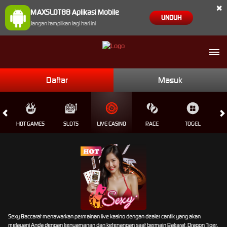
×
MAXSLOT88 Aplikasi Mobile
UNDUH
Jangan tampilkan lagi hari ini
Daftar
Masuk
HOT GAMES
SLOTS
LIVE CASINO
RACE
TOGEL
OL
Sexy Baccarat menawarkan permainan live kasino dengan dealer cantik yang akan
melayani Anda dengan kenyamanan dan ketenangan saat bermain Bakarat, Dragon Tiger,