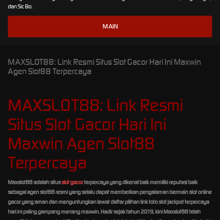
dan Sic Bo.
MAIN
MAXSLOT88: Link Resmi Situs Slot Gacor Hari Ini Maxwin
Agen Slot88 Terpercaya
MAXSLOT88: Link Resmi
Situs Slot Gacor Hari Ini
Maxwin Agen Slot88
Terpercaya
Maxslot88 adalah situs
slot gacor
terpercaya yang dikenal baik memiliki reputasi baik
sebagai agen slot88 resmi yang selalu dapat memberikan pengalaman bermain slot online
gacor yang aman dan menguntungkan lewat daftar pilihan link toto slot jackpot terpercaya
hari ini paling gampang menang maxwin. Hadir sejak tahun 2019, kini Maxslot88 telah