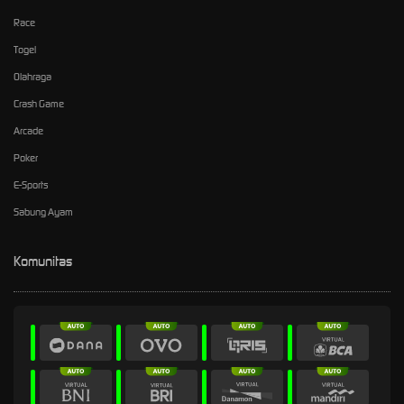
Race
Togel
Olahraga
Crash Game
Arcade
Poker
E-Sports
Sabung Ayam
Komunitas